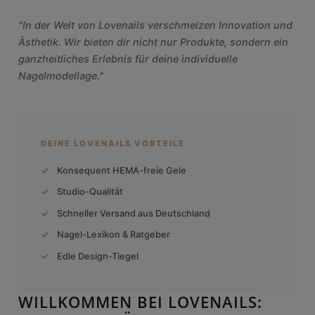
"In der Welt von Lovenails verschmelzen Innovation und
Ästhetik. Wir bieten dir nicht nur Produkte, sondern ein
ganzheitliches Erlebnis für deine individuelle
Nagelmodellage."
DEINE LOVENAILS VORTEILE
Konsequent HEMA-freie Gele
Studio-Qualität
Schneller Versand aus Deutschland
Nagel-Lexikon & Ratgeber
Edle Design-Tiegel
WILLKOMMEN BEI LOVENAILS: