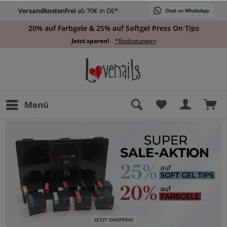
Versandkostenfrei
ab 70€ in DE*
20% auf Farbgele & 25% auf Softgel Press On Tips
Jetzt sparen!
*Bedingungen
Menü