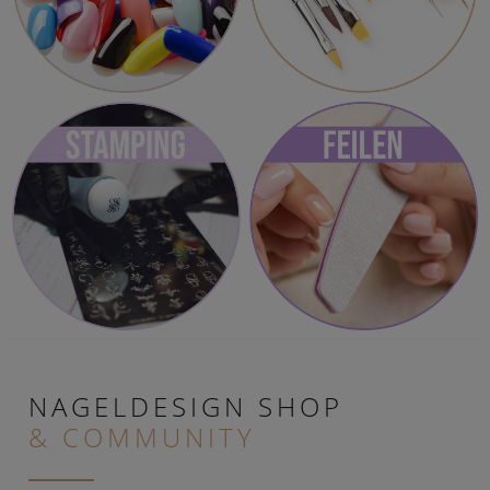
NAGELDESIGN SHOP
& COMMUNITY