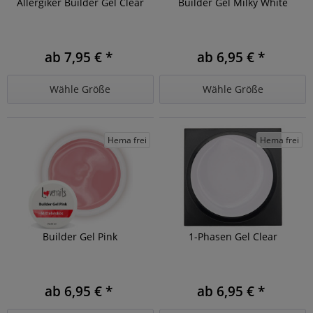
Allergiker Builder Gel Clear
Builder Gel Milky White
ab 7,95 € *
ab 6,95 € *
Wähle Größe
Wähle Größe
Hema frei
Hema frei
Builder Gel Pink
1-Phasen Gel Clear
ab 6,95 € *
ab 6,95 € *