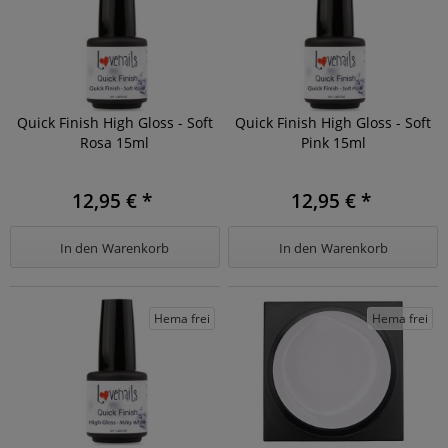
Quick Finish High Gloss - Soft
Quick Finish High Gloss - Soft
Rosa 15ml
Pink 15ml
12,95 € *
12,95 € *
In den
Warenkorb
In den
Warenkorb
Hema frei
Hema frei