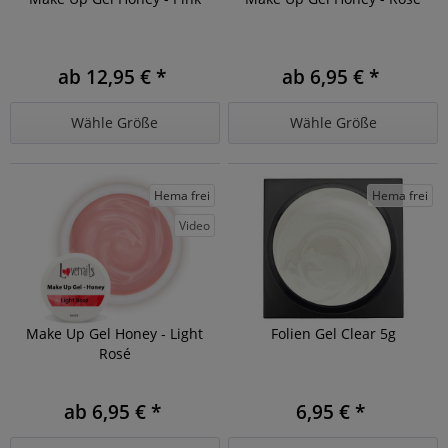
ab 12,95 € *
ab 6,95 € *
Wähle Größe
Wähle Größe
Hema frei
Hema frei
Video
Make Up Gel Honey - Light
Folien Gel Clear 5g
Rosé
ab 6,95 € *
6,95 € *