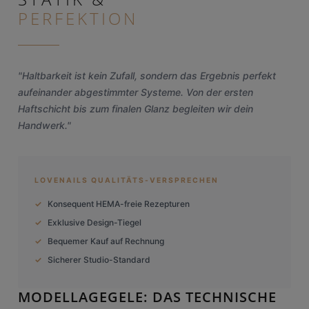
PERFEKTION
"Haltbarkeit ist kein Zufall, sondern das Ergebnis perfekt
aufeinander abgestimmter Systeme. Von der ersten
Haftschicht bis zum finalen Glanz begleiten wir dein
Handwerk."
LOVENAILS QUALITÄTS-VERSPRECHEN
Konsequent HEMA-freie Rezepturen
Exklusive Design-Tiegel
Bequemer Kauf auf Rechnung
Sicherer Studio-Standard
MODELLAGEGELE: DAS TECHNISCHE