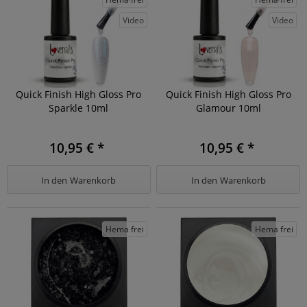
Video
Video
Quick Finish High Gloss Pro
Quick Finish High Gloss Pro
Sparkle 10ml
Glamour 10ml
10,95 € *
10,95 € *
In den
Warenkorb
In den
Warenkorb
Hema frei
Hema frei