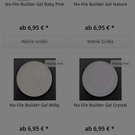
No-File Builder Gel Baby Pink
No-File Builder Gel Nature
ab 6,95 € *
ab 6,95 € *
Wähle Größe
Wähle Größe
Hema frei
Hema frei
No-File Builder Gel Milky
No-File Builder Gel Crystal
ab 6,95 € *
ab 6,95 € *