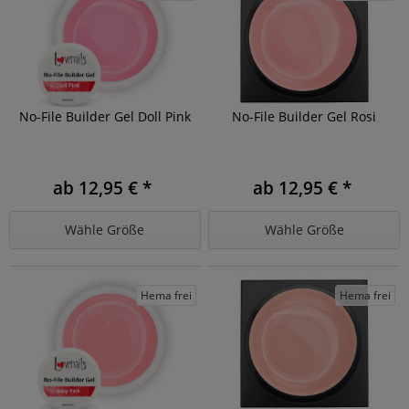
No-File Builder Gel Doll Pink
No-File Builder Gel Rosi
ab 12,95 € *
ab 12,95 € *
Wähle Größe
Wähle Größe
Hema frei
Hema frei