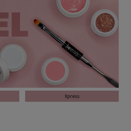
Xpress