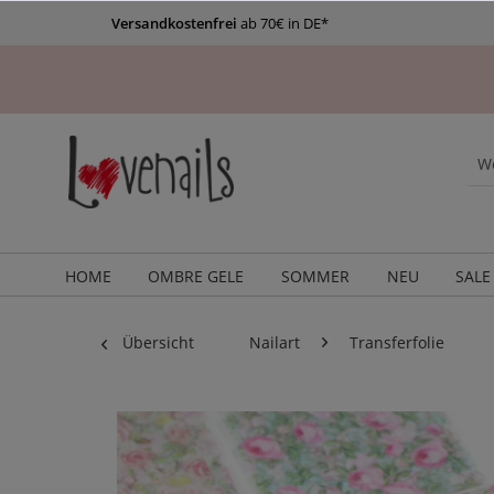
Versandkostenfrei
ab 70€ in DE*
HOME
OMBRE GELE
SOMMER
NEU
SALE
Übersicht
Nailart
Transferfolie