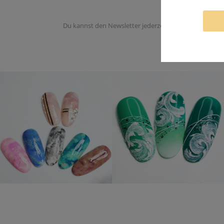
Du kannst den Newsletter jederzeit abbestellen. Du er