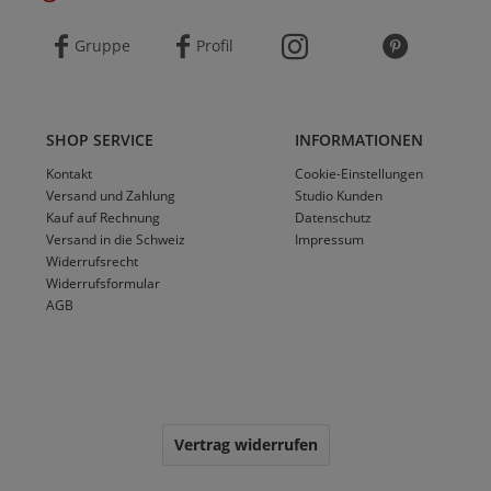
Gruppe
Profil
SHOP SERVICE
INFORMATIONEN
Kontakt
Cookie-Einstellungen
Versand und Zahlung
Studio Kunden
Kauf auf Rechnung
Datenschutz
Versand in die Schweiz
Impressum
Widerrufsrecht
Widerrufsformular
AGB
Vertrag widerrufen