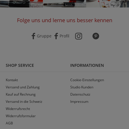
Folge uns und lerne uns besser kennen
Gruppe
Profil
SHOP SERVICE
INFORMATIONEN
Kontakt
Cookie-Einstellungen
Versand und Zahlung
Studio Kunden
Kauf auf Rechnung
Datenschutz
Versand in die Schweiz
Impressum
Widerrufsrecht
Widerrufsformular
AGB