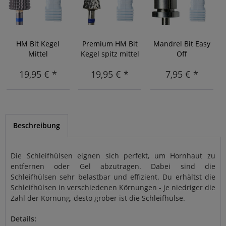
HM Bit Kegel
Premium HM Bit
Mandrel Bit Easy
Mittel
Kegel spitz mittel
Off
19,95 € *
19,95 € *
7,95 € *
Beschreibung
Die Schleifhülsen eignen sich perfekt, um Hornhaut zu
entfernen oder Gel abzutragen. Dabei sind die
Schleifhülsen sehr belastbar und effizient. Du erhältst die
Schleifhülsen in verschiedenen Körnungen - je niedriger die
Zahl der Körnung, desto gröber ist die Schleifhülse.
Details: