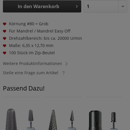
In den
Warenkorb
Körnung #80 = Grob
Für Mandrel / Mandrel Easy Off
Drehzahlbereich: bis ca. 20000 U/min
Maße: 6,35 x 12,70 mm
100 Stück im Zip-Beutel
Weitere Produktinformationen
Stelle eine Frage zum Artikel
Passend Dazu!