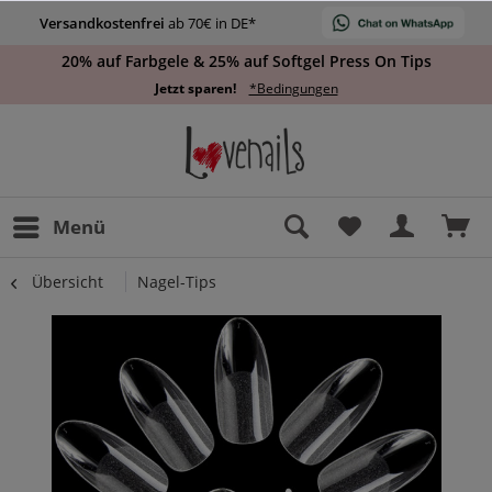
Versandkostenfrei
ab 70€ in DE*
20% auf Farbgele & 25% auf Softgel Press On Tips
Jetzt sparen!
*Bedingungen
Menü
Übersicht
Nagel-Tips