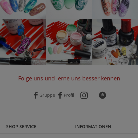
Folge uns und lerne uns besser kennen
Gruppe
Profil
SHOP SERVICE
INFORMATIONEN