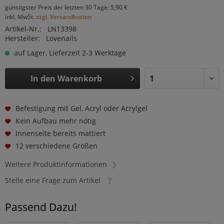
günstigster Preis der letzten 30 Tage: 5,90 €
inkl. MwSt.
zzgl. Versandkosten
Artikel-Nr.:
LN13398
Hersteller:
Lovenails
auf Lager, Lieferzeit 2-3 Werktage
In den
Warenkorb
Befestigung mit Gel, Acryl oder Acrylgel
Kein Aufbau mehr nötig
Innenseite bereits mattiert
12 verschiedene Größen
Weitere Produktinformationen
Stelle eine Frage zum Artikel
Passend Dazu!