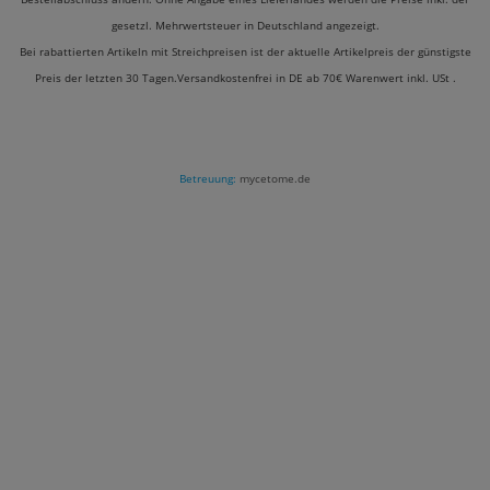
gesetzl. Mehrwertsteuer in Deutschland angezeigt.
Bei rabattierten Artikeln mit Streichpreisen ist der aktuelle Artikelpreis der günstigste
Preis der letzten 30 Tagen.Versandkostenfrei in DE ab 70€ Warenwert inkl. USt .
Betreuung:
mycetome.de