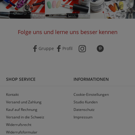
Folge uns und lerne uns besser kennen
Gruppe
Profil
SHOP SERVICE
INFORMATIONEN
Kontakt
Cookie-Einstellungen
Versand und Zahlung
Studio Kunden
Kauf auf Rechnung
Datenschutz
Versand in die Schweiz
Impressum
Widerrufsrecht
Widerrufsformular