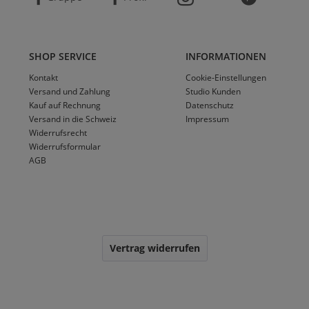
SHOP SERVICE
INFORMATIONEN
Kontakt
Cookie-Einstellungen
Versand und Zahlung
Studio Kunden
Kauf auf Rechnung
Datenschutz
Versand in die Schweiz
Impressum
Widerrufsrecht
Widerrufsformular
AGB
Vertrag widerrufen