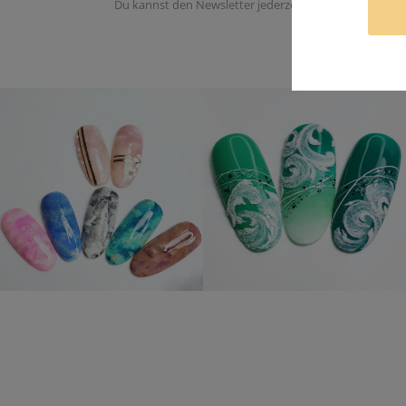
Du kannst den Newsletter jederzeit abbestellen. Du er