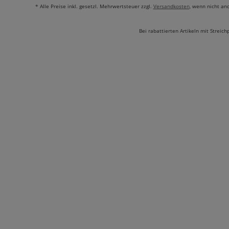
* Alle Preise inkl. gesetzl. Mehrwertsteuer zzgl.
Versandkosten
, wenn nicht an
Bei rabattierten Artikeln mit Streich