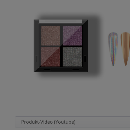
Produkt-Video (Youtube)