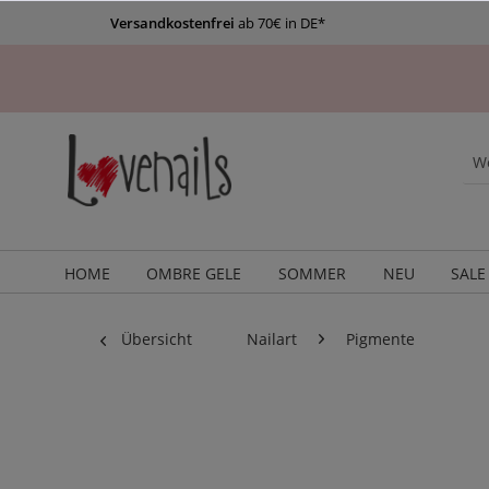
Versandkostenfrei
ab 70€ in DE*
HOME
OMBRE GELE
SOMMER
NEU
SALE
Übersicht
Nailart
Pigmente