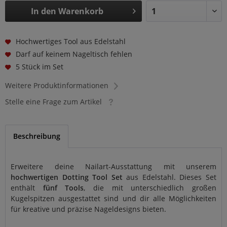
In den
Warenkorb
Hochwertiges Tool aus Edelstahl
Darf auf keinem Nageltisch fehlen
5 Stück im Set
Weitere Produktinformationen
Stelle eine Frage zum Artikel
Beschreibung
Erweitere deine Nailart-Ausstattung mit unserem
hochwertigen Dotting Tool Set
aus Edelstahl. Dieses Set
enthält
fünf Tools
, die mit unterschiedlich großen
Kugelspitzen ausgestattet sind und dir alle Möglichkeiten
für kreative und präzise Nageldesigns bieten.