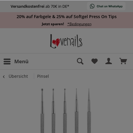
Versandkostenfrei
ab 70€ in DE*
20% auf Farbgele & 25% auf Softgel Press On Tips
Jetzt sparen!
*Bedingungen
Menü
Übersicht
Pinsel