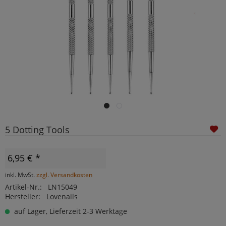
5 Dotting Tools
6,95 € *
inkl. MwSt.
zzgl. Versandkosten
Artikel-Nr.:
LN15049
Hersteller:
Lovenails
auf Lager, Lieferzeit 2-3 Werktage