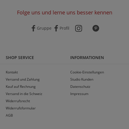
Folge uns und lerne uns besser kennen
Gruppe
Profil
SHOP SERVICE
INFORMATIONEN
Kontakt
Cookie-Einstellungen
Versand und Zahlung
Studio Kunden
Kauf auf Rechnung
Datenschutz
Versand in die Schweiz
Impressum
Widerrufsrecht
Widerrufsformular
AGB