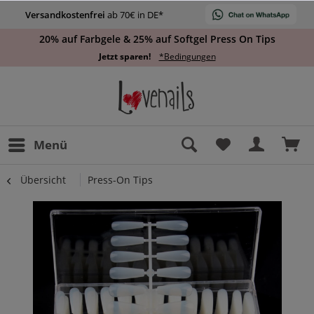
Versandkostenfrei
ab 70€ in DE*
20% auf Farbgele & 25% auf Softgel Press On Tips
Jetzt sparen!
*Bedingungen
Menü
Übersicht
Press-On Tips