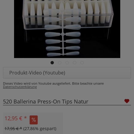
Produkt-Video (Youtube)
Dieses Video wird von Youtube ausgeliefert. Bitte beachte unsere
Datenschutzerklärung
520 Ballerina Press-On Tips Natur
12,95 € *
17,95 € *
(27,86% gespart)