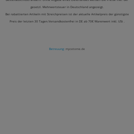
gesetzl. Mehrwertsteuer in Deutschland angezeigt.
Bei rabattierten Artikeln mit Streichpreisen ist der aktuelle Artikelpreis der günstigste
Preis der letzten 30 Tagen.Versandkostenfrei in DE ab 70€ Warenwert inkl. USt .
Betreuung:
mycetome.de