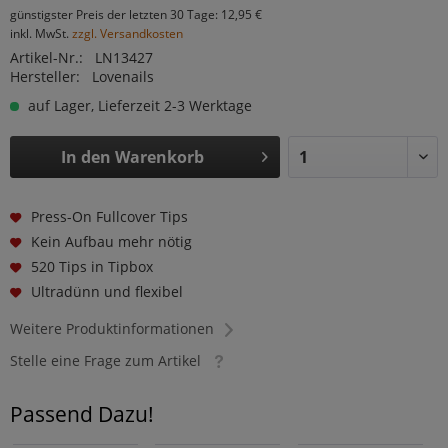
günstigster Preis der letzten 30 Tage: 12,95 €
inkl. MwSt.
zzgl. Versandkosten
Artikel-Nr.:
LN13427
Hersteller:
Lovenails
auf Lager, Lieferzeit 2-3 Werktage
In den
Warenkorb
Press-On Fullcover Tips
Kein Aufbau mehr nötig
520 Tips in Tipbox
Ultradünn und flexibel
Weitere Produktinformationen
Stelle eine Frage zum Artikel
Passend Dazu!