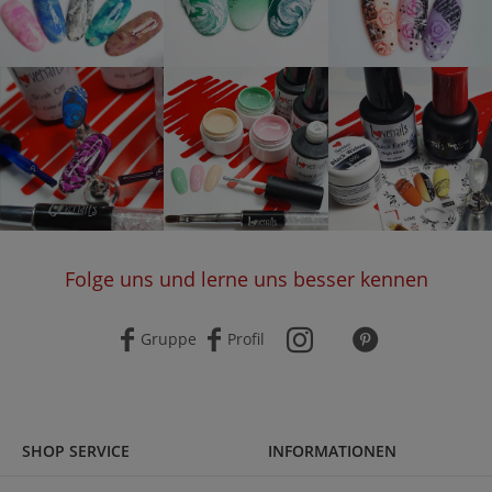
Folge uns und lerne uns besser kennen
Gruppe
Profil
SHOP SERVICE
INFORMATIONEN