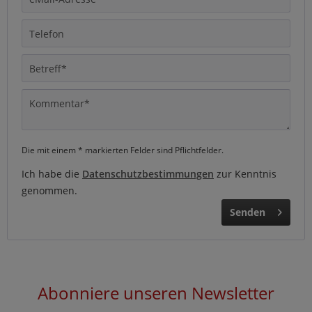
Die mit einem * markierten Felder sind Pflichtfelder.
Ich habe die
Datenschutzbestimmungen
zur Kenntnis
genommen.
Senden
Abonniere unseren Newsletter