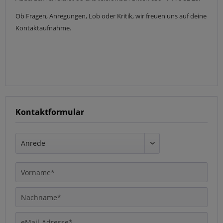
Ob Fragen, Anregungen, Lob oder Kritik, wir freuen uns auf deine
Kontaktaufnahme.
Kontaktformular