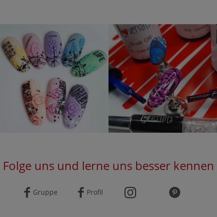
Folge uns und lerne uns besser kennen
Gruppe
Profil