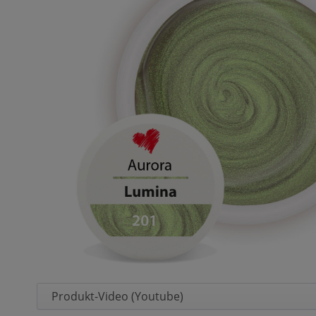
Produkt-Video (Youtube)