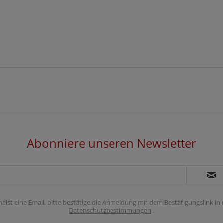
Abonniere unseren Newsletter
hälst eine Email, bitte bestätige die Anmeldung mit dem Bestätigungslink in
Datenschutzbestimmungen
.