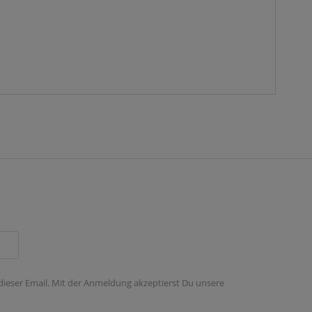
 dieser Email. Mit der Anmeldung akzeptierst Du unsere