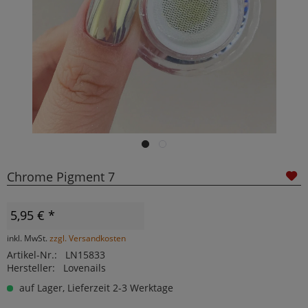
Chrome Pigment 7
5,95 € *
inkl. MwSt.
zzgl. Versandkosten
Artikel-Nr.:
LN15833
Hersteller:
Lovenails
auf Lager, Lieferzeit 2-3 Werktage