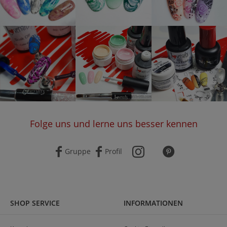
Folge uns und lerne uns besser kennen
Gruppe
Profil
SHOP SERVICE
INFORMATIONEN