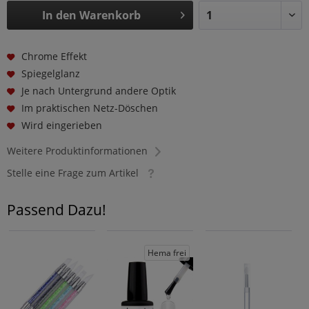
In den
Warenkorb
Chrome Effekt
Spiegelglanz
Je nach Untergrund andere Optik
Im praktischen Netz-Döschen
Wird eingerieben
Weitere Produktinformationen
Stelle eine Frage zum Artikel
Passend Dazu!
Hema frei