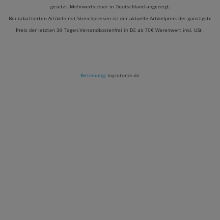
gesetzl. Mehrwertsteuer in Deutschland angezeigt.
Bei rabattierten Artikeln mit Streichpreisen ist der aktuelle Artikelpreis der günstigste
Preis der letzten 30 Tagen.Versandkostenfrei in DE ab 70€ Warenwert inkl. USt .
Betreuung:
mycetome.de