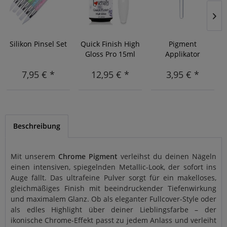
Silikon Pinsel Set
Quick Finish High
Pigment
Gloss Pro 15ml
Applikator
7,95 € *
12,95 € *
3,95 € *
Beschreibung
Mit unserem
Chrome Pigment
verleihst du deinen Nägeln
einen intensiven, spiegelnden Metallic-Look, der sofort ins
Auge fällt. Das ultrafeine Pulver sorgt für ein makelloses,
gleichmäßiges Finish mit beeindruckender Tiefenwirkung
und maximalem Glanz. Ob als eleganter Fullcover-Style oder
als edles Highlight über deiner Lieblingsfarbe – der
ikonische Chrome-Effekt passt zu jedem Anlass und verleiht