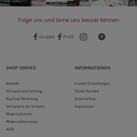
Folge uns und lerne uns besser kennen
Gruppe
Profil
SHOP SERVICE
INFORMATIONEN
Kontakt
Cookie-Einstellungen
Versand und Zahlung
Studio Kunden
Kauf auf Rechnung
Datenschutz
Versand in die Schweiz
Impressum
Widerrufsrecht
Widerrufsformular
AGB