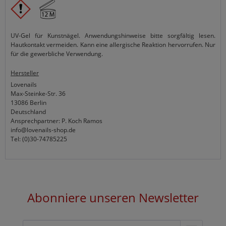
UV-Gel für Kunstnägel. Anwendungshinweise bitte sorgfältig lesen.
Hautkontakt vermeiden. Kann eine allergische Reaktion hervorrufen. Nur
für die gewerbliche Verwendung.
Hersteller
Lovenails
Max-Steinke-Str. 36
13086 Berlin
Deutschland
Ansprechpartner: P. Koch Ramos
info@lovenails-shop.de
Tel: (0)30-74785225
Abonniere unseren Newsletter