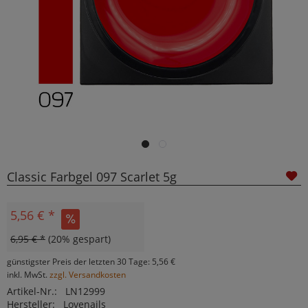
Classic Farbgel 097 Scarlet 5g
5,56 € *
6,95 € *
(20% gespart)
günstigster Preis der letzten 30 Tage: 5,56 €
inkl. MwSt.
zzgl. Versandkosten
Artikel-Nr.:
LN12999
Hersteller:
Lovenails