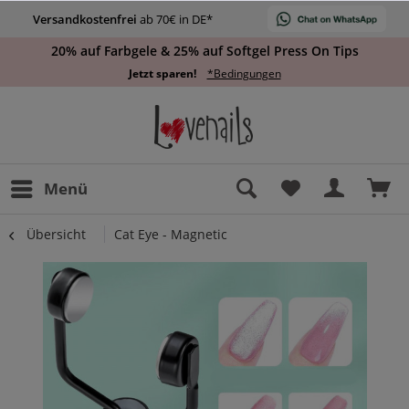
Versandkostenfrei
ab 70€ in DE*
20% auf Farbgele & 25% auf Softgel Press On Tips
Jetzt sparen!
*Bedingungen
Menü
Übersicht
Cat Eye - Magnetic