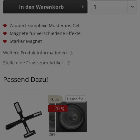
In den
Warenkorb
Zaubert komplexe Muster ins Gel
Magnete für verschiedene Effekte
Starker Magnet
Weitere Produktinformationen
Stelle eine Frage zum Artikel
Passend Dazu!
Hema frei
Sale
- 20