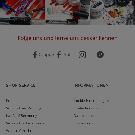
Folge uns und lerne uns besser kennen
Gruppe
Profil
SHOP SERVICE
INFORMATIONEN
Kontakt
Cookie-Einstellungen
Versand und Zahlung
Studio Kunden
Kauf auf Rechnung
Datenschutz
Versand in die Schweiz
Impressum
Widerrufsrecht