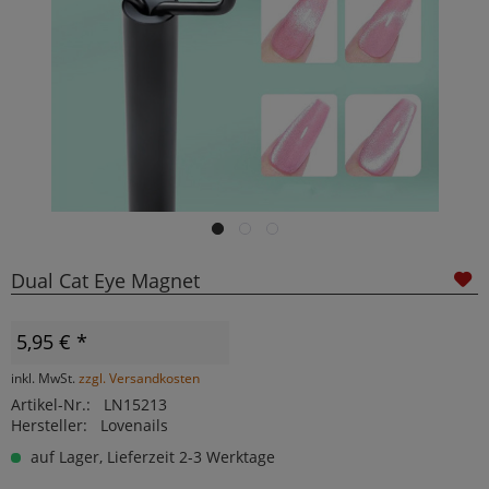
Dual Cat Eye Magnet
5,95 € *
inkl. MwSt.
zzgl. Versandkosten
Artikel-Nr.:
LN15213
Hersteller:
Lovenails
auf Lager, Lieferzeit 2-3 Werktage