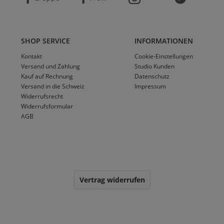
SHOP SERVICE
INFORMATIONEN
Kontakt
Cookie-Einstellungen
Versand und Zahlung
Studio Kunden
Kauf auf Rechnung
Datenschutz
Versand in die Schweiz
Impressum
Widerrufsrecht
Widerrufsformular
AGB
Vertrag widerrufen