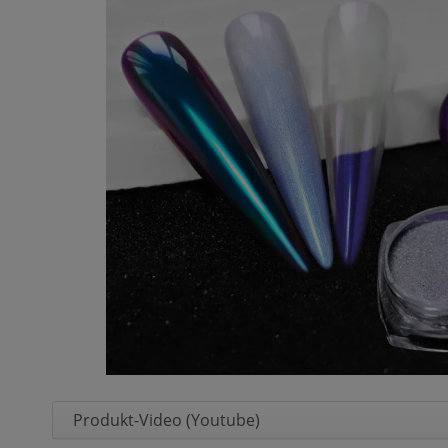
Produkt-Video (Youtube)