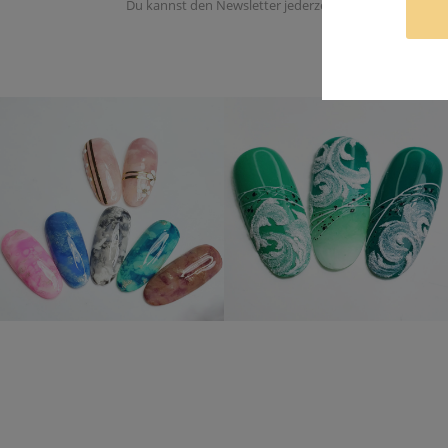
Du kannst den Newsletter jederzeit abbestellen. Du er