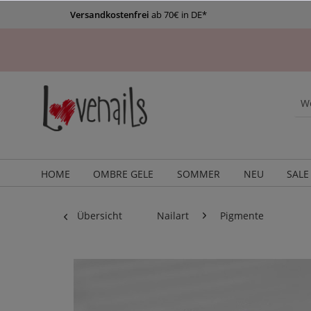
Versandkostenfrei
ab 70€ in DE*
HOME
OMBRE GELE
SOMMER
NEU
SALE
Übersicht
Nailart
Pigmente