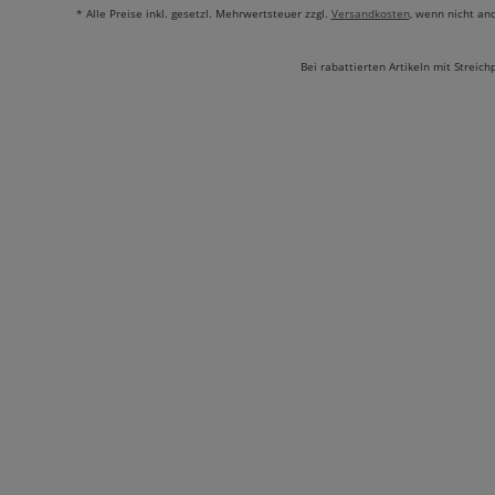
* Alle Preise inkl. gesetzl. Mehrwertsteuer zzgl.
Versandkosten
, wenn nicht an
Bei rabattierten Artikeln mit Streich