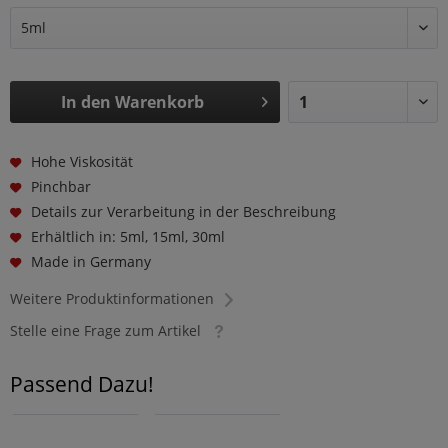
In den
Warenkorb
Hohe Viskosität
Pinchbar
Details zur Verarbeitung in der Beschreibung
Erhältlich in: 5ml, 15ml, 30ml
Made in Germany
Weitere Produktinformationen
Stelle eine Frage zum Artikel
Passend Dazu!