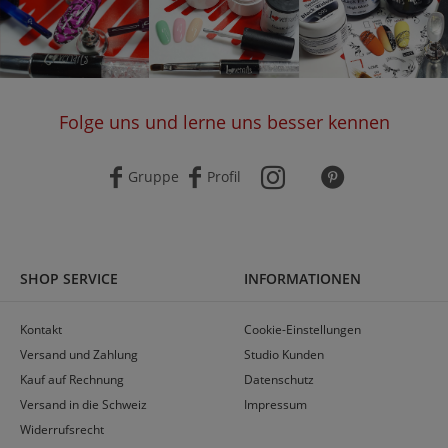
Folge uns und lerne uns besser kennen
Gruppe
Profil
SHOP SERVICE
INFORMATIONEN
Kontakt
Cookie-Einstellungen
Versand und Zahlung
Studio Kunden
Kauf auf Rechnung
Datenschutz
Versand in die Schweiz
Impressum
Widerrufsrecht