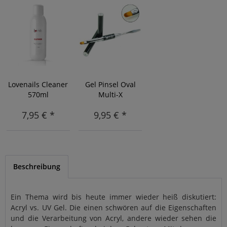
Lovenails Cleaner
Gel Pinsel Oval
570ml
Multi-X
7,95 € *
9,95 € *
Beschreibung
Ein Thema wird bis heute immer wieder heiß diskutiert:
Acryl vs. UV Gel. Die einen schwören auf die Eigenschaften
und die Verarbeitung von Acryl, andere wieder sehen die