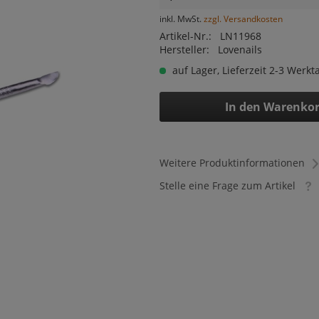
inkl. MwSt.
zzgl. Versandkosten
Artikel-Nr.:
LN11968
Hersteller:
Lovenails
auf Lager, Lieferzeit 2-3 Werkt
In den
Warenko
Weitere Produktinformationen
Stelle eine Frage zum Artikel