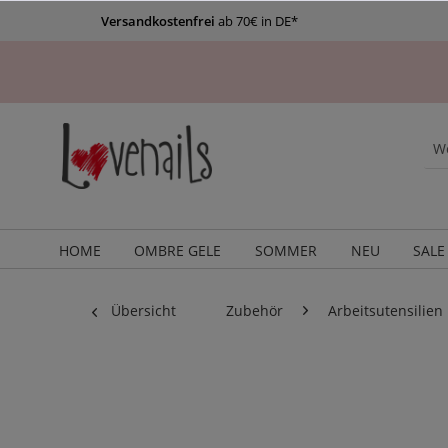
Versandkostenfrei
ab 70€ in DE*
HOME
OMBRE GELE
SOMMER
NEU
SALE
Übersicht
Zubehör
Arbeitsutensilien