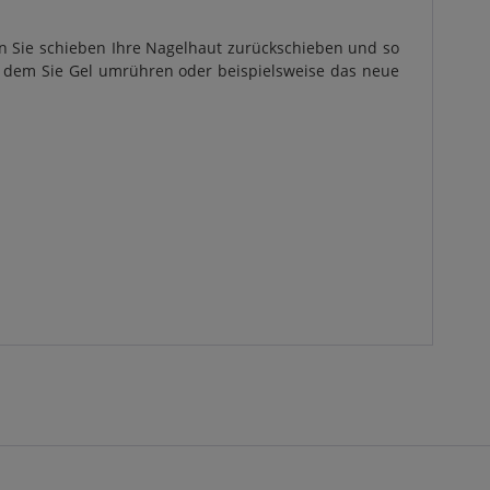
en Sie schieben Ihre Nagelhaut zurückschieben und so
t dem Sie Gel umrühren oder beispielsweise das neue