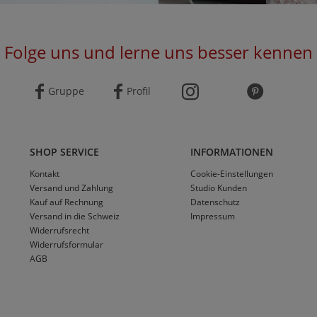
Folge uns und lerne uns besser kennen
Gruppe
Profil
SHOP SERVICE
INFORMATIONEN
Kontakt
Cookie-Einstellungen
Versand und Zahlung
Studio Kunden
Kauf auf Rechnung
Datenschutz
Versand in die Schweiz
Impressum
Widerrufsrecht
Widerrufsformular
AGB