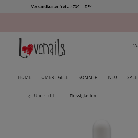
Versandkostenfrei
ab 70€ in DE*
HOME
OMBRE GELE
SOMMER
NEU
SALE
Übersicht
Flüssigkeiten