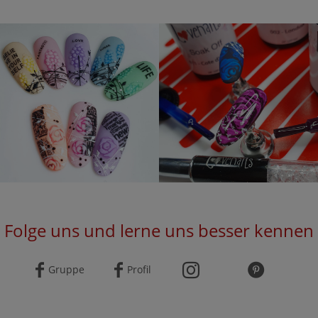
Folge uns und lerne uns besser kennen
Gruppe
Profil