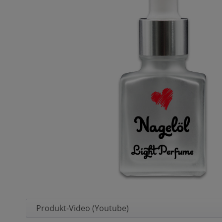
Produkt-Video (Youtube)