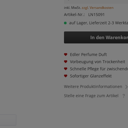
inkl. MwSt.
zzgl. Versandkosten
Artikel-Nr.:
LN15091
auf Lager, Lieferzeit 2-3 Werkt
In den
Warenko
Edler Perfume Duft
Vorbeugung von Trockenheit
Schnelle Pflege für zwischend
Sofortiger Glanzeffekt
Weitere Produktinformationen
Stelle eine Frage zum Artikel