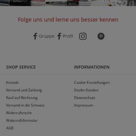
Folge uns und lerne uns besser kennen
Gruppe
Profil
SHOP SERVICE
INFORMATIONEN
Kontakt
Cookie-Einstellungen
Versand und Zahlung
Studio Kunden
Kauf auf Rechnung
Datenschutz
Versand in die Schweiz
Impressum
Widerrufsrecht
Widerrufsformular
AGB