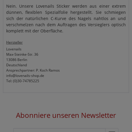
Nein. Unsere Lovenails Sticker werden aus einer extrem
dünnen, flexiblen Spezialfolie hergestellt. Sie schmiegen
sich der natürlichen C-Kurve des Nagels nahtlos an und
verschmelzen nach dem Auftragen des Versieglers optisch
komplett mit der Oberfläche.
Hersteller
Lovenails
Max-Steinke-Str. 36
13086 Berlin
Deutschland
Ansprechpartner: P. Koch Ramos
info@lovenails-shop.de
Tel: (0)30-74785225
Abonniere unseren Newsletter