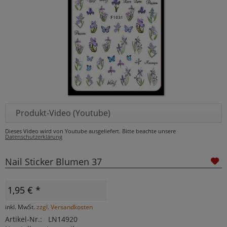
Produkt-Video (Youtube)
Dieses Video wird von Youtube ausgeliefert. Bitte beachte unsere
Datenschutzerklärung
Nail Sticker Blumen 37
1,95 € *
inkl. MwSt.
zzgl. Versandkosten
Artikel-Nr.:
LN14920