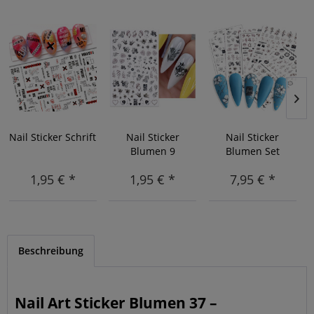
Nail Sticker Schrift
Nail Sticker
Nail Sticker
Blumen 9
Blumen Set
1,95 € *
1,95 € *
7,95 € *
Beschreibung
Nail Art Sticker Blumen 37 –