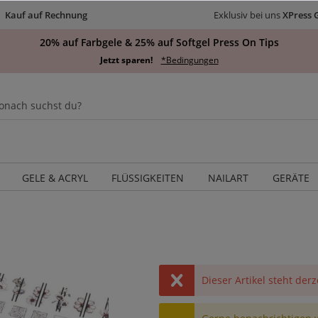
Kauf auf Rechnung
Exklusiv bei uns
XPress 
20% auf Farbgele & 25% auf Softgel Press On Tips
Jetzt sparen!
*Bedingungen
GELE & ACRYL
FLÜSSIGKEITEN
NAILART
GERÄTE
Dieser Artikel steht derz