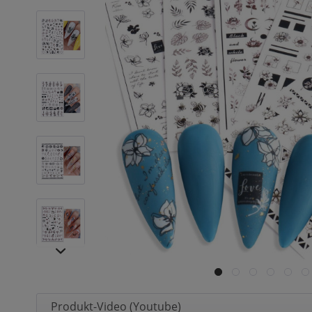
Produkt-Video (Youtube)