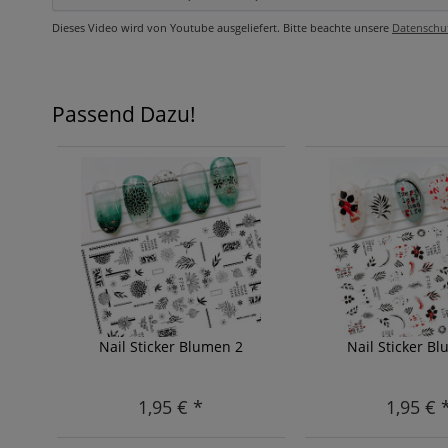
Dieses Video wird von Youtube ausgeliefert. Bitte beachte unsere
Datenschu
Passend Dazu!
Nail Sticker Blumen 2
Nail Sticker B
1,95 € *
1,95 € 