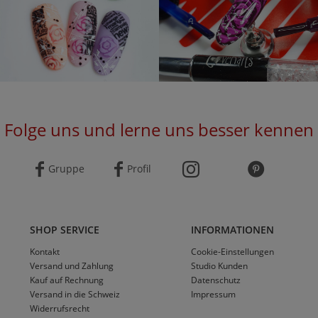
Folge uns und lerne uns besser kennen
Gruppe
Profil
SHOP SERVICE
INFORMATIONEN
Kontakt
Cookie-Einstellungen
Versand und Zahlung
Studio Kunden
Kauf auf Rechnung
Datenschutz
Versand in die Schweiz
Impressum
Widerrufsrecht