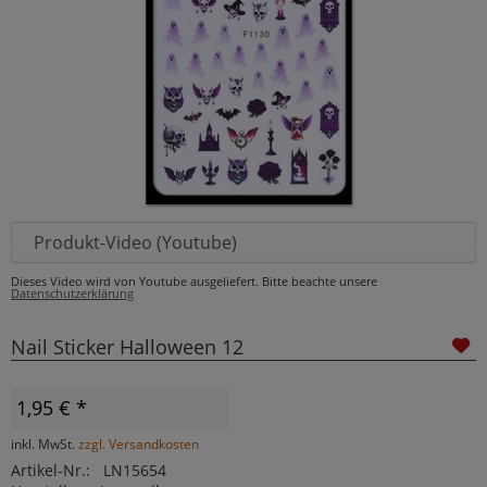
Produkt-Video (Youtube)
Dieses Video wird von Youtube ausgeliefert. Bitte beachte unsere
Datenschutzerklärung
Nail Sticker Halloween 12
1,95 € *
inkl. MwSt.
zzgl. Versandkosten
Artikel-Nr.:
LN15654