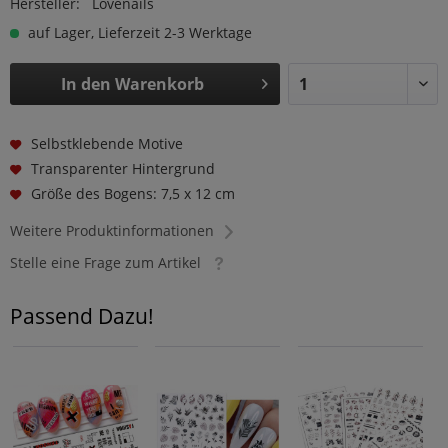
Hersteller:
Lovenails
auf Lager, Lieferzeit 2-3 Werktage
In den
Warenkorb
Selbstklebende Motive
Transparenter Hintergrund
Größe des Bogens: 7,5 x 12 cm
Weitere Produktinformationen
Stelle eine Frage zum Artikel
Passend Dazu!