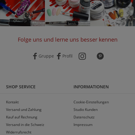
Folge uns und lerne uns besser kennen
Gruppe
Profil
SHOP SERVICE
INFORMATIONEN
Kontakt
Cookie-Einstellungen
Versand und Zahlung
Studio Kunden
Kauf auf Rechnung
Datenschutz
Versand in die Schweiz
Impressum
Widerrufsrecht