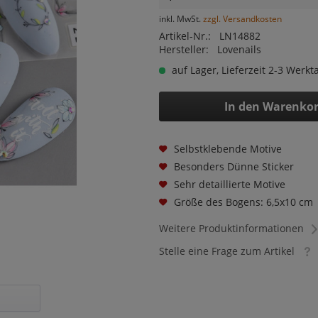
inkl. MwSt.
zzgl. Versandkosten
Artikel-Nr.:
LN14882
Hersteller:
Lovenails
auf Lager, Lieferzeit 2-3 Werkt
In den
Warenko
Selbstklebende Motive
Besonders Dünne Sticker
Sehr detaillierte Motive
Größe des Bogens: 6,5x10 cm
Weitere Produktinformationen
Stelle eine Frage zum Artikel