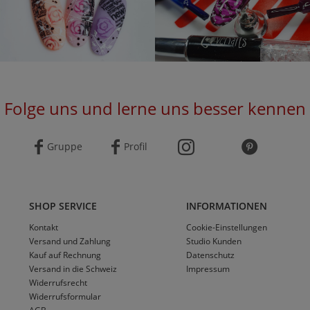
Folge uns und lerne uns besser kennen
Gruppe
Profil
SHOP SERVICE
INFORMATIONEN
Kontakt
Cookie-Einstellungen
Versand und Zahlung
Studio Kunden
Kauf auf Rechnung
Datenschutz
Versand in die Schweiz
Impressum
Widerrufsrecht
Widerrufsformular