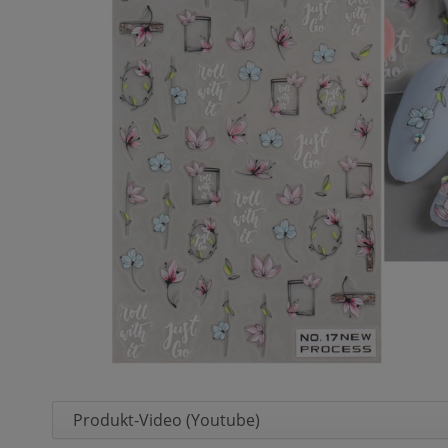
Produkt-Video (Youtube)