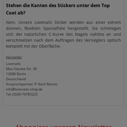
Stehen die Kanten des Stickers unter dem Top
Coat ab?
Nein. Unsere Lovenails Sticker werden aus einer extrem
dünnen, flexiblen Spezialfolie hergestellt. Sie schmiegen
sich der natürlichen C-Kurve des Nagels nahtlos an und
verschmelzen nach dem Auftragen des Versieglers optisch
komplett mit der Oberfläche.
Hersteller
Lovenails
Max-Steinke-Str. 36
13086 Berlin
Deutschland
Ansprechpartner: P. Koch Ramos
info@lovenails-shop.de
Tel: (0)30-74785225