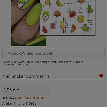
Produkt-Video (Youtube)
Dieses Video wird von Youtube ausgeliefert. Bitte beachte unsere
Datenschutzerklärung
Nail Sticker Sommer 11
1,95 € *
inkl. MwSt.
zzgl. Versandkosten
Artikel-Nr.:
LN15968