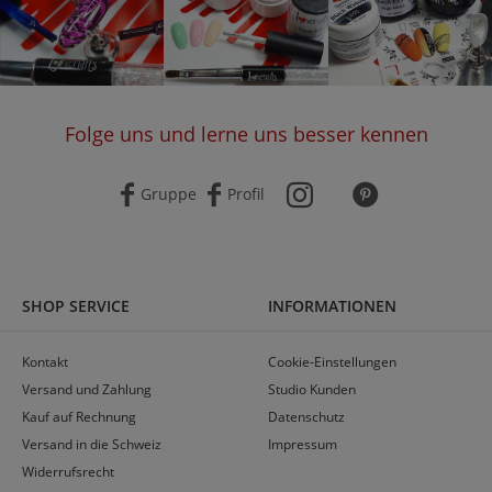
Folge uns und lerne uns besser kennen
Gruppe
Profil
SHOP SERVICE
INFORMATIONEN
Kontakt
Cookie-Einstellungen
Versand und Zahlung
Studio Kunden
Kauf auf Rechnung
Datenschutz
Versand in die Schweiz
Impressum
Widerrufsrecht