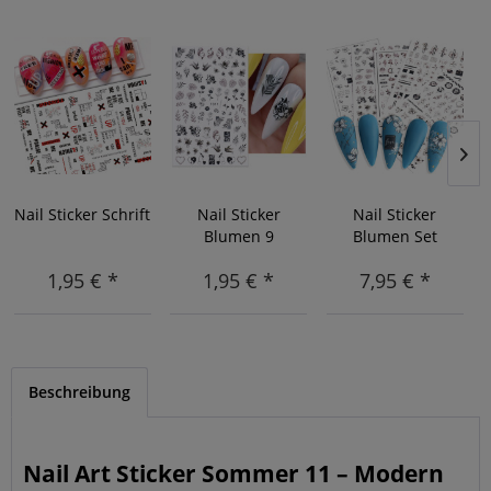
Nail Sticker Schrift
Nail Sticker
Nail Sticker
Blumen 9
Blumen Set
1,95 € *
1,95 € *
7,95 € *
Beschreibung
Nail Art Sticker Sommer 11 – Modern