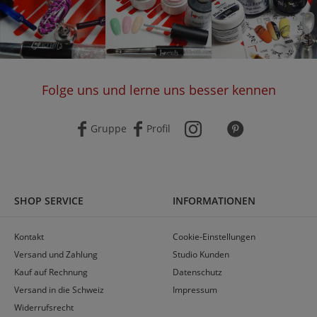
Folge uns und lerne uns besser kennen
Gruppe
Profil
SHOP SERVICE
INFORMATIONEN
Kontakt
Cookie-Einstellungen
Versand und Zahlung
Studio Kunden
Kauf auf Rechnung
Datenschutz
Versand in die Schweiz
Impressum
Widerrufsrecht