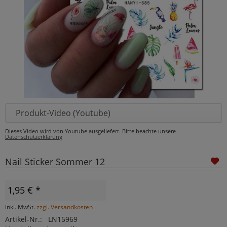
Produkt-Video (Youtube)
Dieses Video wird von Youtube ausgeliefert. Bitte beachte unsere
Datenschutzerklärung
Nail Sticker Sommer 12
1,95 € *
inkl. MwSt.
zzgl. Versandkosten
Artikel-Nr.:
LN15969