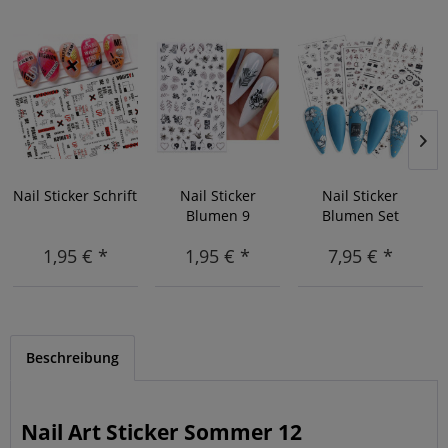
Nail Sticker Schrift
Nail Sticker
Nail Sticker
Blumen 9
Blumen Set
1,95 € *
1,95 € *
7,95 € *
Beschreibung
Nail Art Sticker Sommer 12