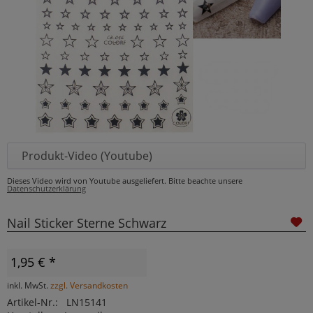
Produkt-Video (Youtube)
Dieses Video wird von Youtube ausgeliefert. Bitte beachte unsere
Datenschutzerklärung
Nail Sticker Sterne Schwarz
1,95 € *
inkl. MwSt.
zzgl. Versandkosten
Artikel-Nr.:
LN15141