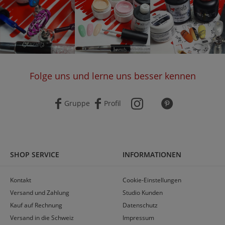
Folge uns und lerne uns besser kennen
Gruppe
Profil
SHOP SERVICE
INFORMATIONEN
Kontakt
Cookie-Einstellungen
Versand und Zahlung
Studio Kunden
Kauf auf Rechnung
Datenschutz
Versand in die Schweiz
Impressum