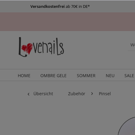
Versandkostenfrei
ab 70€ in DE*
HOME
OMBRE GELE
SOMMER
NEU
SALE
Übersicht
Zubehör
Pinsel