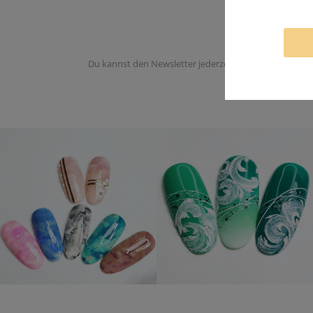
Du kannst den Newsletter jederzeit abbestellen. Du er