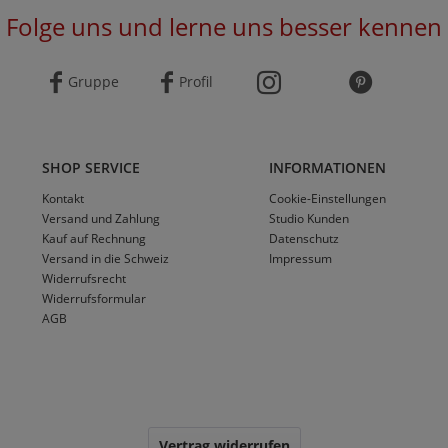
Folge uns und lerne uns besser kennen
Gruppe
Profil
SHOP SERVICE
INFORMATIONEN
Kontakt
Cookie-Einstellungen
Versand und Zahlung
Studio Kunden
Kauf auf Rechnung
Datenschutz
Versand in die Schweiz
Impressum
Widerrufsrecht
Widerrufsformular
AGB
Vertrag widerrufen