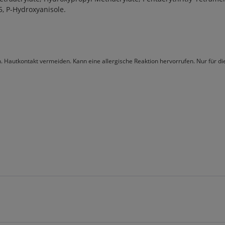
25, P-Hydroxyanisole.
n. Hautkontakt vermeiden. Kann eine allergische Reaktion hervorrufen. Nur für 