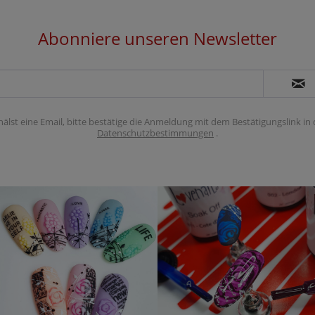
Abonniere unseren Newsletter
hälst eine Email, bitte bestätige die Anmeldung mit dem Bestätigungslink in
Datenschutzbestimmungen
.