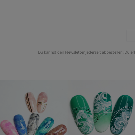
Du kannst den Newsletter jederzeit abbestellen. Du er