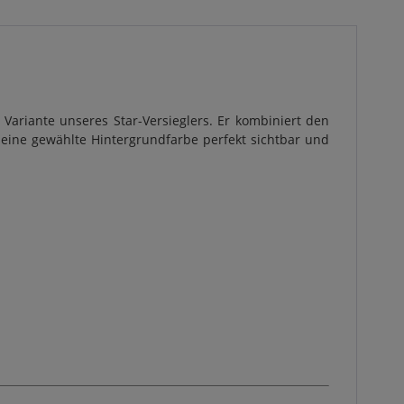
 Variante unseres Star-Versieglers. Er kombiniert den
 deine gewählte Hintergrundfarbe perfekt sichtbar und