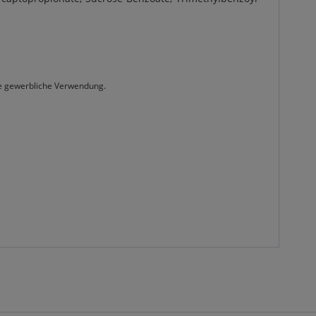
die gewerbliche Verwendung.