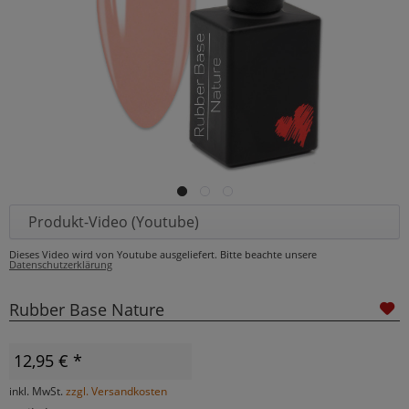
Produkt-Video (Youtube)
Dieses Video wird von Youtube ausgeliefert. Bitte beachte unsere
Datenschutzerklärung
Rubber Base Nature
12,95 € *
inkl. MwSt.
zzgl. Versandkosten