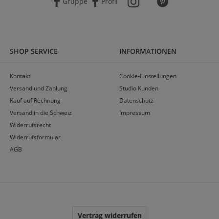
Gruppe
Profil
SHOP SERVICE
INFORMATIONEN
Kontakt
Cookie-Einstellungen
Versand und Zahlung
Studio Kunden
Kauf auf Rechnung
Datenschutz
Versand in die Schweiz
Impressum
Widerrufsrecht
Widerrufsformular
AGB
Vertrag widerrufen