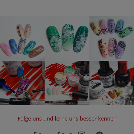
Folge uns und lerne uns besser kennen