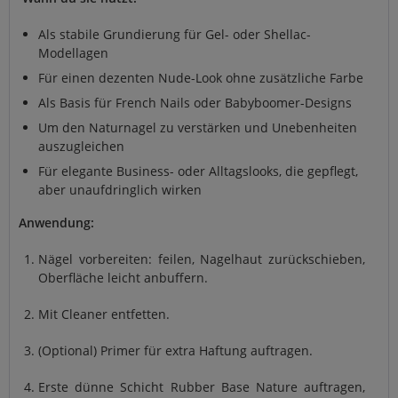
Als stabile Grundierung für Gel- oder Shellac-
Modellagen
Für einen dezenten Nude-Look ohne zusätzliche Farbe
Als Basis für French Nails oder Babyboomer-Designs
Um den Naturnagel zu verstärken und Unebenheiten
auszugleichen
Für elegante Business- oder Alltagslooks, die gepflegt,
aber unaufdringlich wirken
Anwendung:
Nägel vorbereiten: feilen, Nagelhaut zurückschieben,
Oberfläche leicht anbuffern.
Mit Cleaner entfetten.
(Optional) Primer für extra Haftung auftragen.
Erste dünne Schicht Rubber Base Nature auftragen,