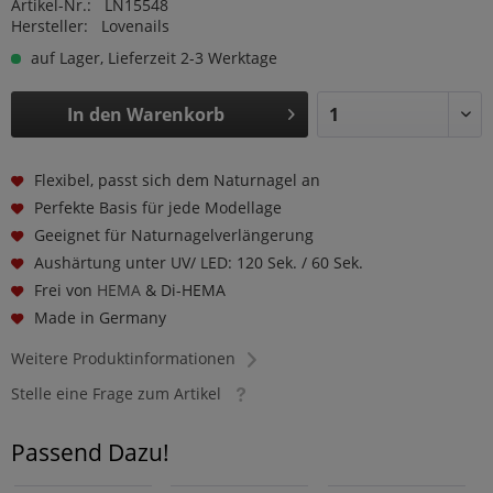
Artikel-Nr.:
LN15548
Hersteller:
Lovenails
auf Lager, Lieferzeit 2-3 Werktage
In den
Warenkorb
Flexibel, passt sich dem Naturnagel an
Perfekte Basis für jede Modellage
Geeignet für Naturnagelverlängerung
Aushärtung unter UV/ LED: 120 Sek. / 60 Sek.
Frei von
HEMA
& Di-HEMA
Made in Germany
Weitere Produktinformationen
Stelle eine Frage zum Artikel
Passend Dazu!