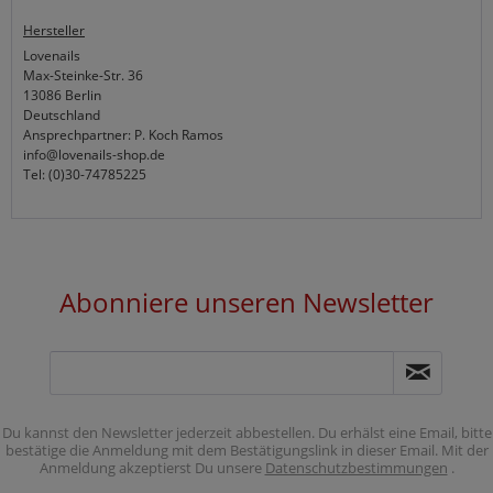
Hersteller
Lovenails
Max-Steinke-Str. 36
13086 Berlin
Deutschland
Ansprechpartner: P. Koch Ramos
info@lovenails-shop.de
Tel: (0)30-74785225
Abonniere unseren Newsletter
Du kannst den Newsletter jederzeit abbestellen. Du erhälst eine Email, bitte
bestätige die Anmeldung mit dem Bestätigungslink in dieser Email. Mit der
Anmeldung akzeptierst Du unsere
Datenschutzbestimmungen
.