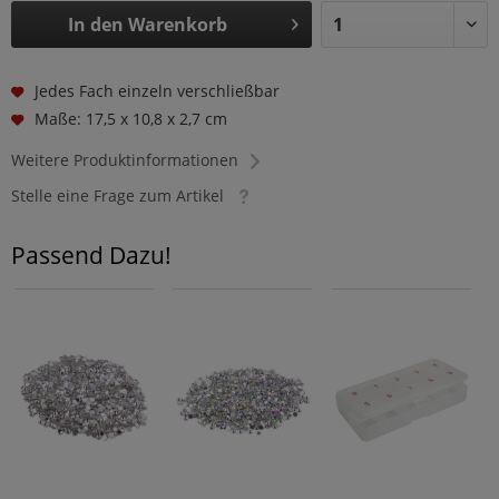
In den
Warenkorb
Jedes Fach einzeln verschließbar
Maße: 17,5 x 10,8 x 2,7 cm
Weitere Produktinformationen
Stelle eine Frage zum Artikel
Passend Dazu!