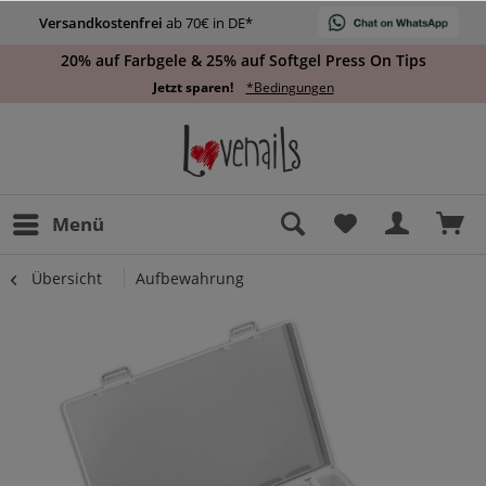
Versandkostenfrei
ab 70€ in DE*
20% auf Farbgele & 25% auf Softgel Press On Tips
Jetzt sparen!
*Bedingungen
Menü
Übersicht
Aufbewahrung