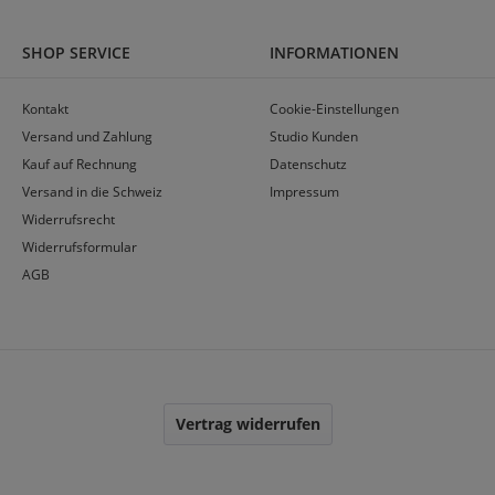
SHOP SERVICE
INFORMATIONEN
Kontakt
Cookie-Einstellungen
Versand und Zahlung
Studio Kunden
Kauf auf Rechnung
Datenschutz
Versand in die Schweiz
Impressum
Widerrufsrecht
Widerrufsformular
AGB
Vertrag widerrufen