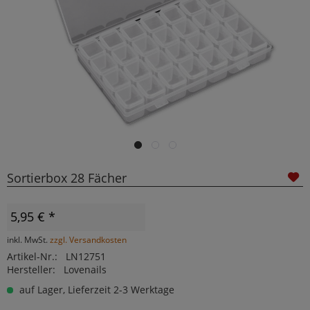
Sortierbox 28 Fächer
5,95 € *
inkl. MwSt.
zzgl. Versandkosten
Artikel-Nr.:
LN12751
Hersteller:
Lovenails
auf Lager, Lieferzeit 2-3 Werktage