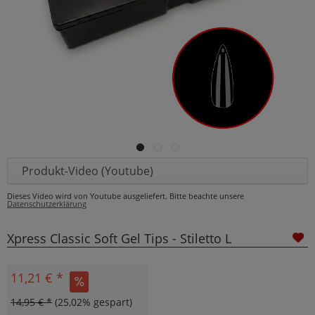
Produkt-Video (Youtube)
Dieses Video wird von Youtube ausgeliefert. Bitte beachte unsere
Datenschutzerklärung
Xpress Classic Soft Gel Tips - Stiletto L
11,21 € *
14,95 € *
(25,02% gespart)