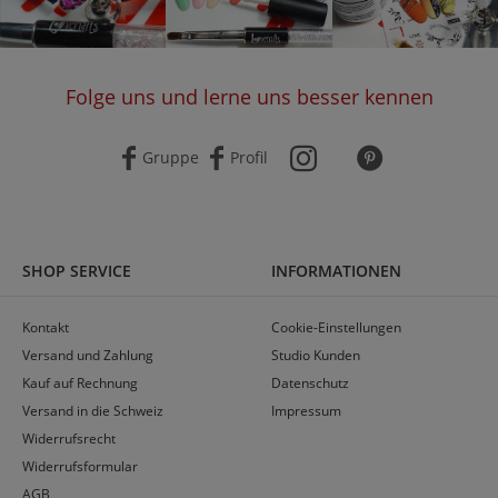
Folge uns und lerne uns besser kennen
Gruppe
Profil
SHOP SERVICE
INFORMATIONEN
Kontakt
Cookie-Einstellungen
Versand und Zahlung
Studio Kunden
Kauf auf Rechnung
Datenschutz
Versand in die Schweiz
Impressum
Widerrufsrecht
Widerrufsformular
AGB