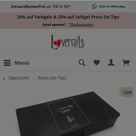
Versandkostenfrei
ab 70€ in DE*
20% auf Farbgele & 25% auf Softgel Press On Tips
Jetzt sparen!
*Bedingungen
Menü
Übersicht
Press-On Tips
Sale