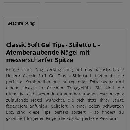
Beschreibung
Classic Soft Gel Tips - Stiletto L –
Atemberaubende Nägel mit
messerscharfer Spitze
Bringe deine Nagelverlängerung auf das nächste Level!
Unsere
Classic Soft Gel Tips - Stiletto L
bieten dir die
perfekte Kombination aus aufregender Extravaganz und
einem absolut natürlichen Tragegefühl. Sie sind die
ultimative Wahl, wenn du dir atemberaubende, extrem spitz
zulaufende Nägel wünschst, die sich trotz ihrer Länge
federleicht anfühlen. Geliefert in einer edlen, schwarzen
Box, sind diese Tips perfekt sortiert – so findest du
garantiert für jeden Finger die absolut perfekte Passform.