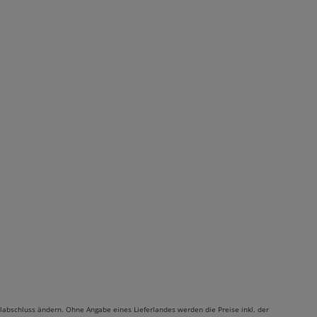
labschluss ändern. Ohne Angabe eines Lieferlandes werden die Preise inkl. der