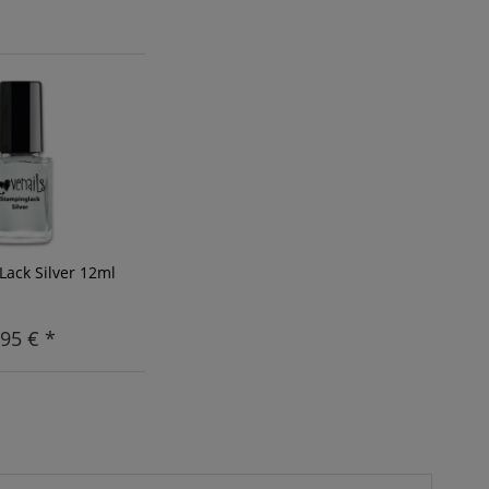
Lack Silver 12ml
,95 € *