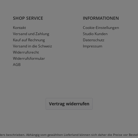
SHOP SERVICE
INFORMATIONEN
Kontakt
Cookie-Einstellungen
Versand und Zahlung
Studio Kunden
Kauf auf Rechnung
Datenschutz
Versand in die Schweiz
Impressum
Widerrufsrecht
Widerrufsformular
AGB
Vertrag widerrufen
ders beschrieben. Abhängig vom gewählten Lieferland können sich daher die Preise vor Bestel