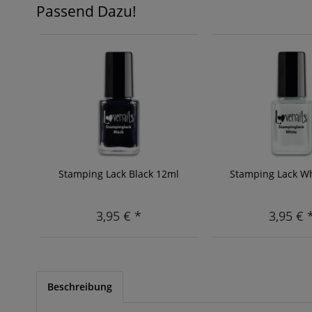
Passend Dazu!
Stamping Lack Black 12ml
Stamping Lack W
3,95 € *
3,95 € 
Beschreibung