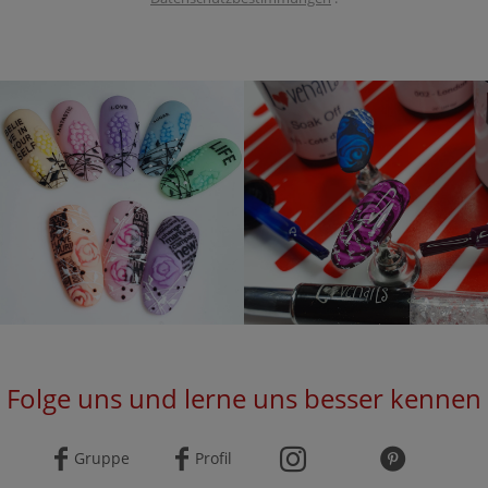
Folge uns und lerne uns besser kennen
Gruppe
Profil