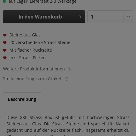
auf Lager, Lieferzeit 2-3 Werktage
In den
Warenkorb
Steine aus Glas
20 verschiedene Strass Steine
Mit flacher Rückseite
Inkl. Strass Picker
Weitere Produktinformationen
Stelle eine Frage zum Artikel
Beschreibung
Diese XXL Strass Box ist gefüllt mit hochwertigen Strass
Steinen aus Glas. Die Strass Steine sind speziell für Nailart
gedacht und auf der Rückseite flach. Insgesamt erhältst du