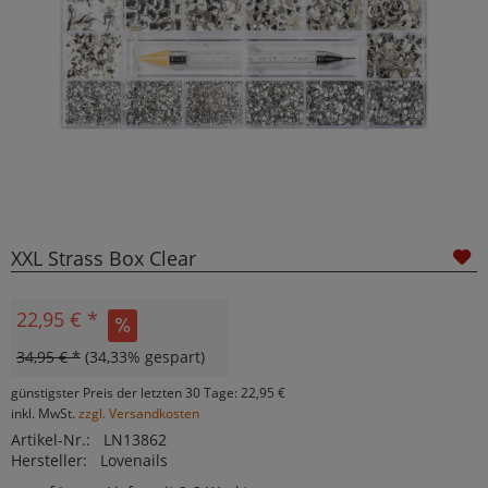
XXL Strass Box Clear
22,95 € *
34,95 € *
(34,33% gespart)
günstigster Preis der letzten 30 Tage: 22,95 €
inkl. MwSt.
zzgl. Versandkosten
Artikel-Nr.:
LN13862
Hersteller:
Lovenails