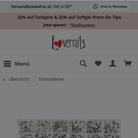
Versandkostenfrei
ab 70€ in DE*
20% auf Farbgele & 25% auf Softgel Press On Tips
Jetzt sparen!
*Bedingungen
Menü
Übersicht
Strasssteine