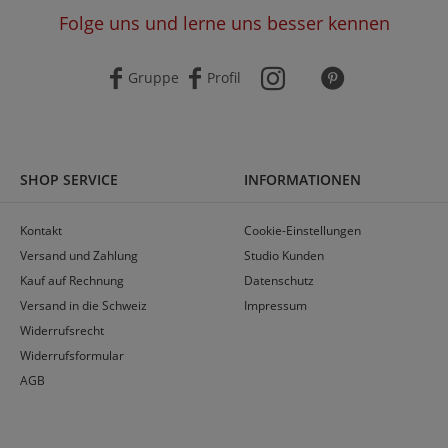
Folge uns und lerne uns besser kennen
Gruppe
Profil
SHOP SERVICE
INFORMATIONEN
Kontakt
Cookie-Einstellungen
Versand und Zahlung
Studio Kunden
Kauf auf Rechnung
Datenschutz
Versand in die Schweiz
Impressum
Widerrufsrecht
Widerrufsformular
AGB