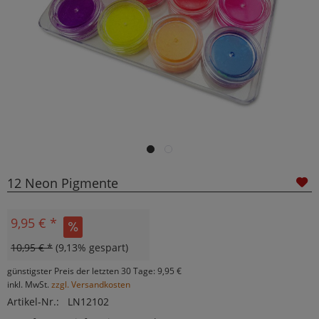
12 Neon Pigmente
9,95 € *
10,95 € *
(9,13% gespart)
günstigster Preis der letzten 30 Tage: 9,95 €
inkl. MwSt.
zzgl. Versandkosten
Artikel-Nr.:
LN12102