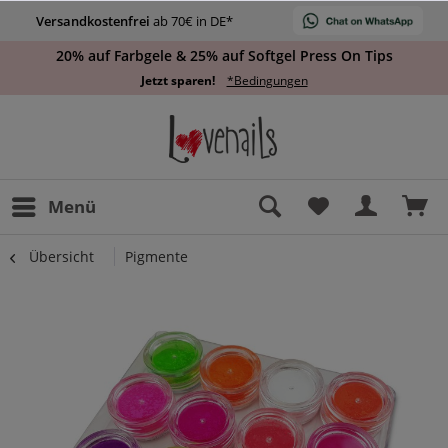
Versandkostenfrei
ab 70€ in DE*
20% auf Farbgele & 25% auf Softgel Press On Tips
Jetzt sparen!
*Bedingungen
Menü
Übersicht
Pigmente