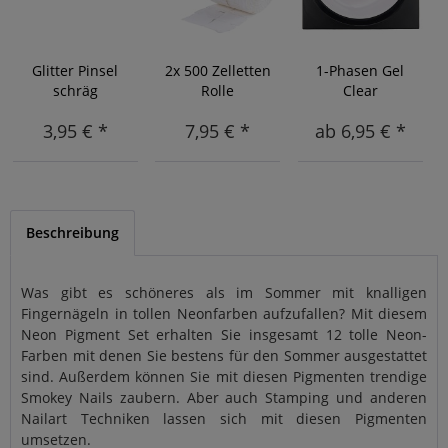
Glitter Pinsel
2x 500 Zelletten
1-Phasen Gel
schräg
Rolle
Clear
3,95 € *
7,95 € *
ab 6,95 € *
Beschreibung
Was gibt es schöneres als im Sommer mit knalligen
Fingernägeln in tollen Neonfarben aufzufallen? Mit diesem
Neon Pigment Set erhalten Sie insgesamt 12 tolle Neon-
Farben mit denen Sie bestens für den Sommer ausgestattet
sind. Außerdem können Sie mit diesen Pigmenten trendige
Smokey Nails zaubern. Aber auch Stamping und anderen
Nailart Techniken lassen sich mit diesen Pigmenten
umsetzen.