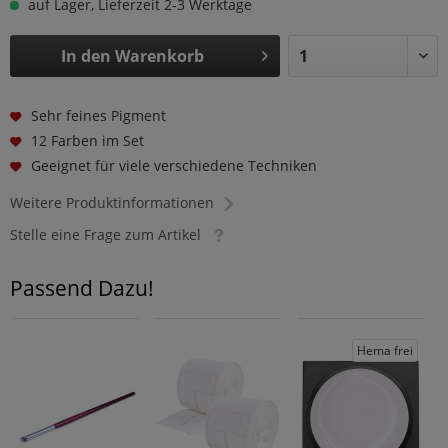
auf Lager, Lieferzeit 2-3 Werktage
In den
Warenkorb
Sehr feines Pigment
12 Farben im Set
Geeignet für viele verschiedene Techniken
Weitere Produktinformationen
Stelle eine Frage zum Artikel
Passend Dazu!
Hema frei