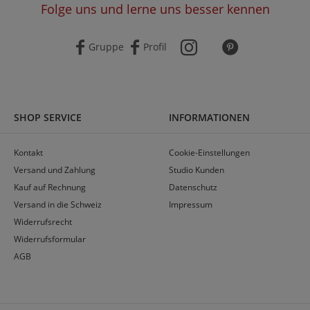
Folge uns und lerne uns besser kennen
Gruppe
Profil
SHOP SERVICE
INFORMATIONEN
Kontakt
Cookie-Einstellungen
Versand und Zahlung
Studio Kunden
Kauf auf Rechnung
Datenschutz
Versand in die Schweiz
Impressum
Widerrufsrecht
Widerrufsformular
AGB