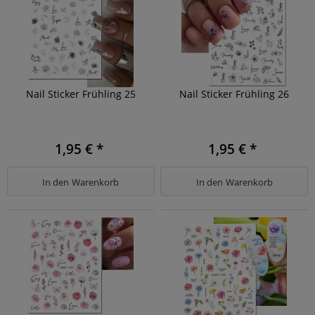
Nail Sticker Frühling 25
Nail Sticker Frühling 26
1,95 € *
1,95 € *
In den
Warenkorb
In den
Warenkorb