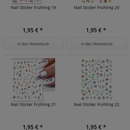
Nail Sticker Frühling 19
Nail Sticker Frühling 20
1,95 € *
1,95 € *
In den
Warenkorb
In den
Warenkorb
Nail Sticker Frühling 21
Nail Sticker Frühling 22
1,95 € *
1,95 € *