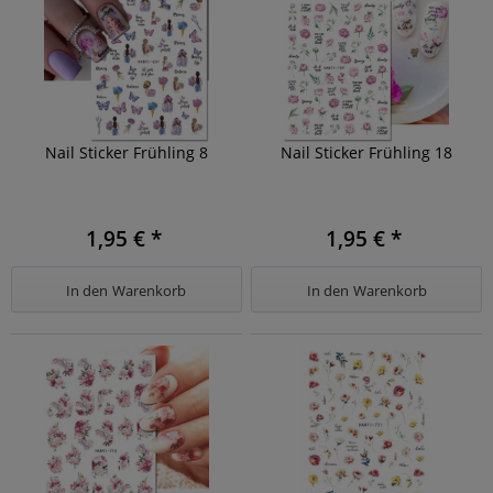
Nail Sticker Frühling 8
Nail Sticker Frühling 18
1,95 € *
1,95 € *
In den
Warenkorb
In den
Warenkorb