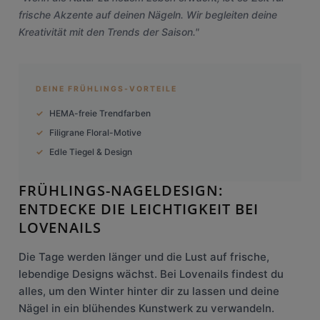
frische Akzente auf deinen Nägeln. Wir begleiten deine
Kreativität mit den Trends der Saison."
DEINE FRÜHLINGS-VORTEILE
HEMA-freie Trendfarben
Filigrane Floral-Motive
Edle Tiegel & Design
FRÜHLINGS-NAGELDESIGN:
ENTDECKE DIE LEICHTIGKEIT BEI
LOVENAILS
Die Tage werden länger und die Lust auf frische,
lebendige Designs wächst. Bei Lovenails findest du
alles, um den Winter hinter dir zu lassen und deine
Nägel in ein blühendes Kunstwerk zu verwandeln.