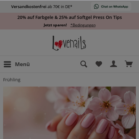
Versandkostenfrei
ab 70€ in DE*
20% auf Farbgele & 25% auf Softgel Press On Tips
Jetzt sparen!
*Bedingungen
Menü
Frühling