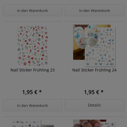
In den
Warenkorb
In den
Warenkorb
Nail Sticker Frühling 23
Nail Sticker Frühling 24
1,95 € *
1,95 € *
Details
In den
Warenkorb