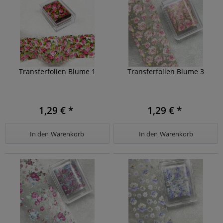
Transferfolien Blume 1
Transferfolien Blume 3
1,29 € *
1,29 € *
In den
Warenkorb
In den
Warenkorb