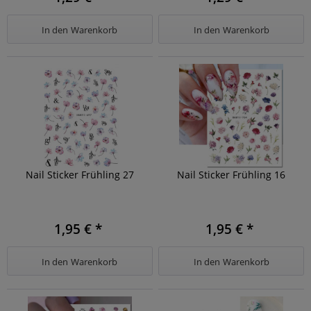
In den
Warenkorb
In den
Warenkorb
Nail Sticker Frühling 27
Nail Sticker Frühling 16
1,95 € *
1,95 € *
In den
Warenkorb
In den
Warenkorb