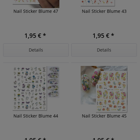
Nail Sticker Blume 47
Nail Sticker Blume 43
1,95 € *
1,95 € *
Details
Details
Nail Sticker Blume 44
Nail Sticker Blume 45