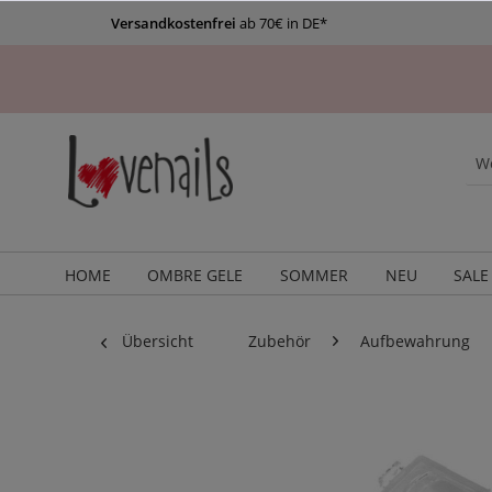
Versandkostenfrei
ab 70€ in DE*
HOME
OMBRE GELE
SOMMER
NEU
SALE
Übersicht
Zubehör
Aufbewahrung