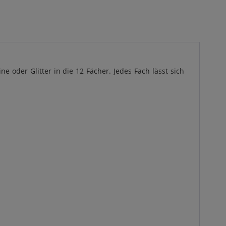
ne oder Glitter in die 12 Fächer. Jedes Fach lässt sich