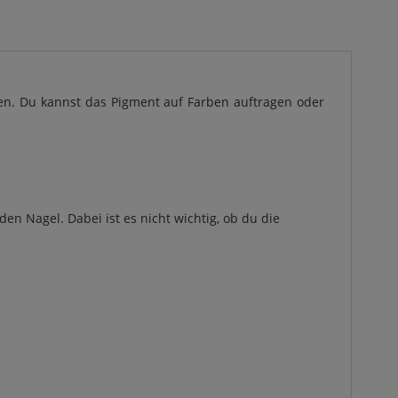
fen. Du kannst das Pigment auf Farben auftragen oder
n Nagel. Dabei ist es nicht wichtig, ob du die