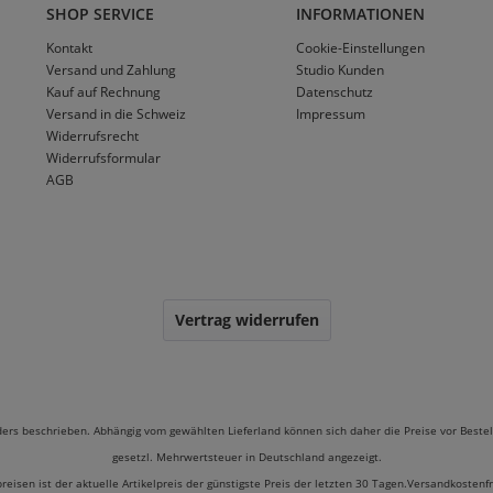
SHOP SERVICE
INFORMATIONEN
Kontakt
Cookie-Einstellungen
Versand und Zahlung
Studio Kunden
Kauf auf Rechnung
Datenschutz
Versand in die Schweiz
Impressum
Widerrufsrecht
Widerrufsformular
AGB
Vertrag widerrufen
ders beschrieben. Abhängig vom gewählten Lieferland können sich daher die Preise vor Bestel
gesetzl. Mehrwertsteuer in Deutschland angezeigt.
preisen ist der aktuelle Artikelpreis der günstigste Preis der letzten 30 Tagen.Versandkostenf