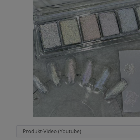
Produkt-Video (Youtube)