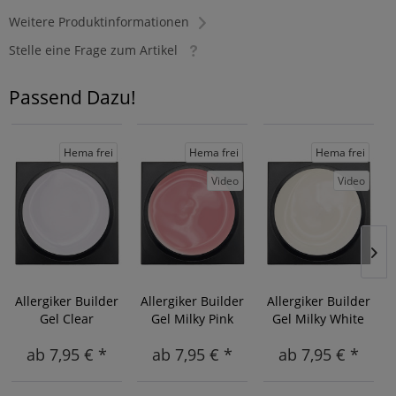
Weitere Produktinformationen
Stelle eine Frage zum Artikel
Passend Dazu!
Hema frei
Hema frei
Hema frei
Video
Video
Allergiker Builder
Allergiker Builder
Allergiker Builder
Gel Clear
Gel Milky Pink
Gel Milky White
ab 7,95 € *
ab 7,95 € *
ab 7,95 € *