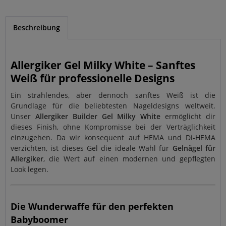
Beschreibung
Allergiker Gel Milky White – Sanftes
Weiß für professionelle Designs
Ein strahlendes, aber dennoch sanftes Weiß ist die
Grundlage für die beliebtesten Nageldesigns weltweit.
Unser
Allergiker Builder Gel Milky White
ermöglicht dir
dieses Finish, ohne Kompromisse bei der Verträglichkeit
einzugehen. Da wir konsequent auf HEMA und Di-HEMA
verzichten, ist dieses Gel die ideale Wahl für
Gelnägel für
Allergiker
, die Wert auf einen modernen und gepflegten
Look legen.
Die Wunderwaffe für den perfekten
Babyboomer