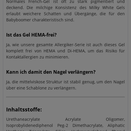
Normales French-Gel ist oft zu stark pigmentiert und
deckend. Die milchige Konsistenz des Milky White Gels
erlaubt weichere Schatten und Übergänge, die für den
Babyboomer charakteristisch sind.
Ist das Gel HEMA-frei?
Ja, wie unsere gesamte Allergiker-Serie ist auch dieses Gel
komplett frei von HEMA und Di-HEMA, um das Risiko für
Kontaktallergien zu minimieren.
Kann ich damit den Nagel verlängern?
Ja, die mittelviskose Struktur ist stabil genug, um den Nagel
über eine Schablone zu verlängern.
Inhaltsstoffe:
Urethaneacrylate Acrylate Oligomer,
Isoprobylidenediphenol Peg-2 Dimethacrylate, Aliphatic