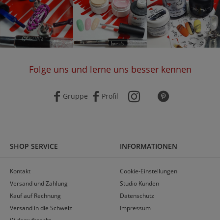
Folge uns und lerne uns besser kennen
Gruppe
Profil
SHOP SERVICE
INFORMATIONEN
Kontakt
Cookie-Einstellungen
Versand und Zahlung
Studio Kunden
Kauf auf Rechnung
Datenschutz
Versand in die Schweiz
Impressum