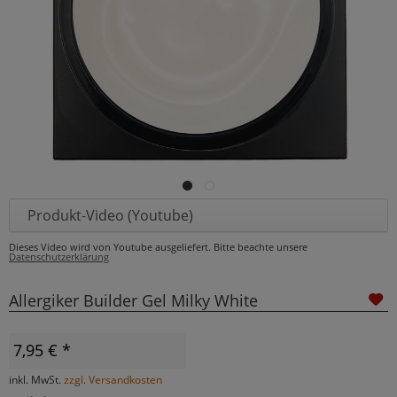
Produkt-Video (Youtube)
Dieses Video wird von Youtube ausgeliefert. Bitte beachte unsere
Datenschutzerklärung
Allergiker Builder Gel Milky White
7,95 € *
inkl. MwSt.
zzgl. Versandkosten