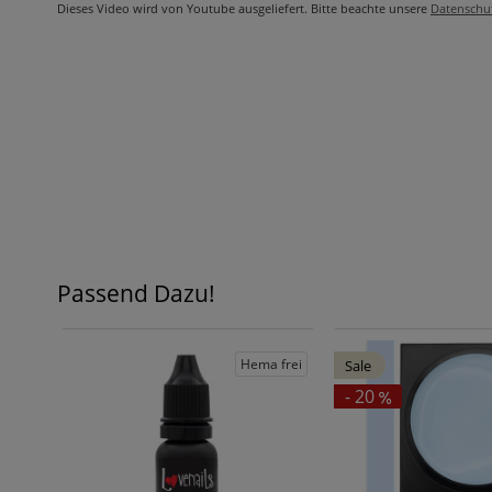
Dieses Video wird von Youtube ausgeliefert. Bitte beachte unsere
Datenschu
Passend Dazu!
Hema frei
Sale
- 20