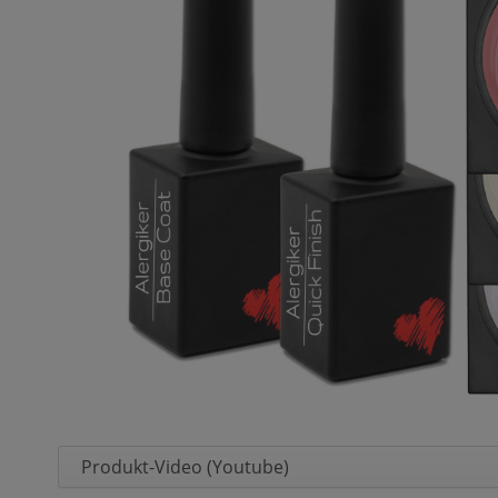
Produkt-Video (Youtube)