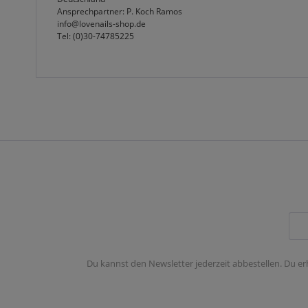
Ansprechpartner: P. Koch Ramos
info@lovenails-shop.de
Tel: (0)30-74785225
Du kannst den Newsletter jederzeit abbestellen. Du er