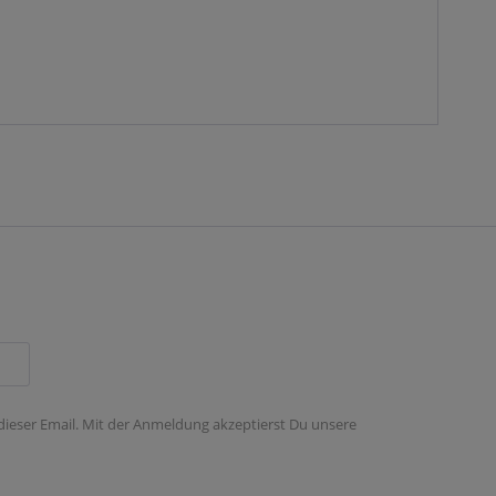
 dieser Email. Mit der Anmeldung akzeptierst Du unsere