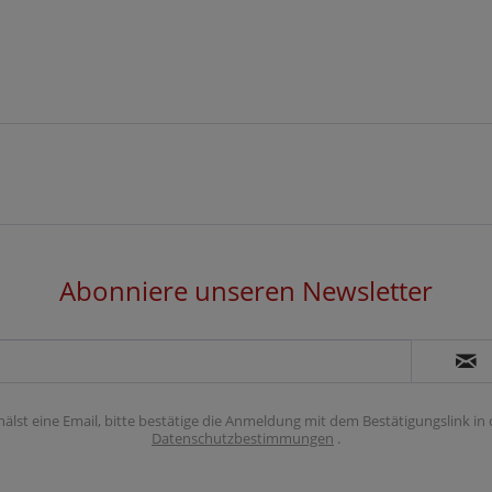
Abonniere unseren Newsletter
hälst eine Email, bitte bestätige die Anmeldung mit dem Bestätigungslink in
Datenschutzbestimmungen
.