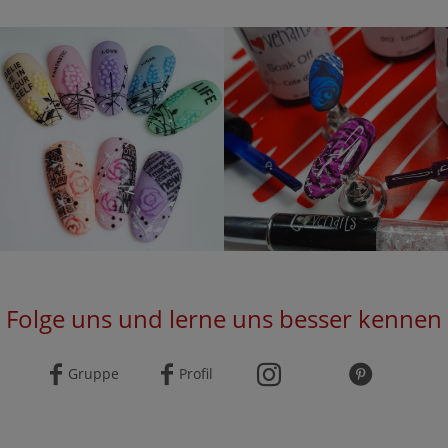
Folge uns und lerne uns besser kennen
Gruppe
Profil