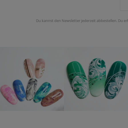
Du kannst den Newsletter jederzeit abbestellen. Du er