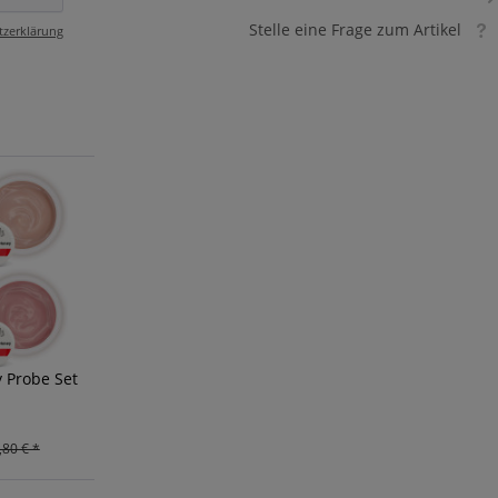
Stelle eine Frage zum Artikel
tzerklärung
 Probe Set
,80 € *