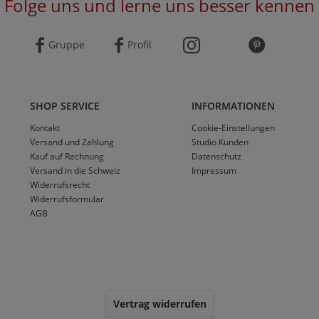
Folge uns und lerne uns besser kennen
Gruppe
Profil
SHOP SERVICE
INFORMATIONEN
Kontakt
Cookie-Einstellungen
Versand und Zahlung
Studio Kunden
Kauf auf Rechnung
Datenschutz
Versand in die Schweiz
Impressum
Widerrufsrecht
Widerrufsformular
AGB
Vertrag widerrufen