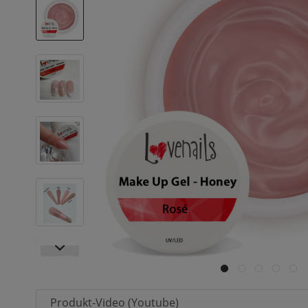
Produkt-Video (Youtube)