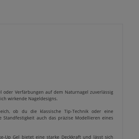
el oder Verfärbungen auf dem Naturnagel zuverlässig
rlich wirkende Nageldesigns.
eich, ob du die klassische Tip-Technik oder eine
 Standfestigkeit auch das präzise Modellieren eines
Up Gel bietet eine starke Deckkraft und lässt sich