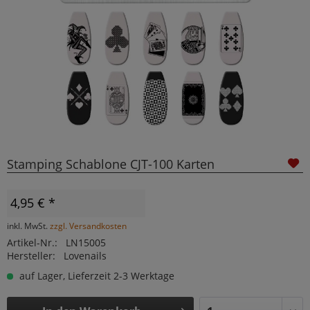
Stamping Schablone CJT-100 Karten
4,95 € *
inkl. MwSt.
zzgl. Versandkosten
Artikel-Nr.:
LN15005
Hersteller:
Lovenails
auf Lager, Lieferzeit 2-3 Werktage