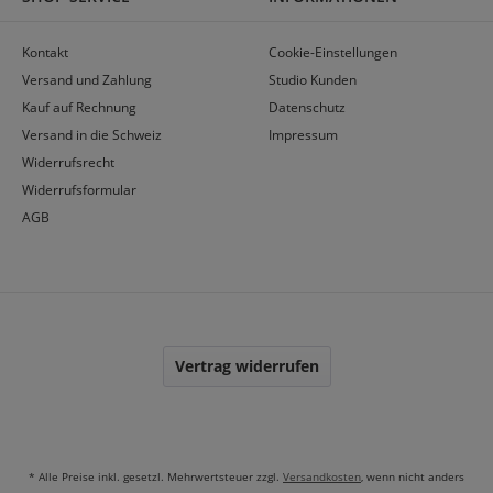
Kontakt
Cookie-Einstellungen
Versand und Zahlung
Studio Kunden
Kauf auf Rechnung
Datenschutz
Versand in die Schweiz
Impressum
Widerrufsrecht
Widerrufsformular
AGB
Vertrag widerrufen
* Alle Preise inkl. gesetzl. Mehrwertsteuer zzgl.
Versandkosten
, wenn nicht anders