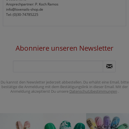
Ansprechpartner: P. Koch Ramos
info@lovenails-shop.de
Tel: (0)30-74785225
Abonniere unseren Newsletter
Du kannst den Newsletter jederzeit abbestellen. Du erhälst eine Email, bitte
bestätige die Anmeldung mit dem Bestätigungslink in dieser Email. Mit der
Anmeldung akzeptierst Du unsere
Datenschutzbestimmungen
.