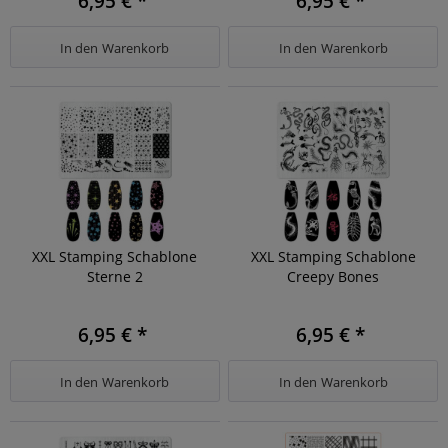
6,95 € *
6,95 € *
In den
Warenkorb
In den
Warenkorb
XXL Stamping Schablone
XXL Stamping Schablone
Sterne 2
Creepy Bones
6,95 € *
6,95 € *
In den
Warenkorb
In den
Warenkorb