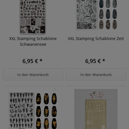
XXL Stamping Schablone
XXL Stamping Schablone Zeit
Schwanensee
6,95 € *
6,95 € *
In den
Warenkorb
In den
Warenkorb