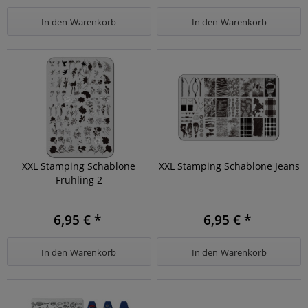
In den
Warenkorb
In den
Warenkorb
XXL Stamping Schablone
XXL Stamping Schablone Jeans
Frühling 2
6,95 € *
6,95 € *
In den
Warenkorb
In den
Warenkorb