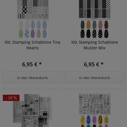
XXL Stamping Schablone Tiny
XXL Stamping Schablone
Hearts
Muster Mix
6,95 € *
6,95 € *
In den
Warenkorb
In den
Warenkorb
- 28