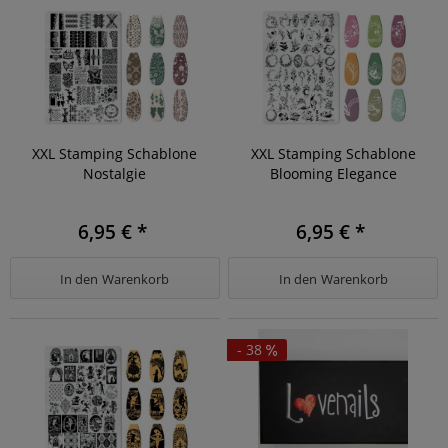
XXL Stamping Schablone
XXL Stamping Schablone
Nostalgie
Blooming Elegance
6,95 € *
6,95 € *
In den
Warenkorb
In den
Warenkorb
- 38