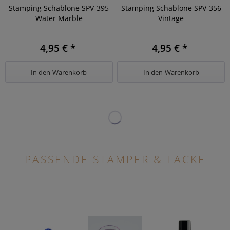
Stamping Schablone SPV-395
Stamping Schablone SPV-356
Water Marble
Vintage
4,95 € *
4,95 € *
In den
Warenkorb
In den
Warenkorb
PASSENDE STAMPER & LACKE