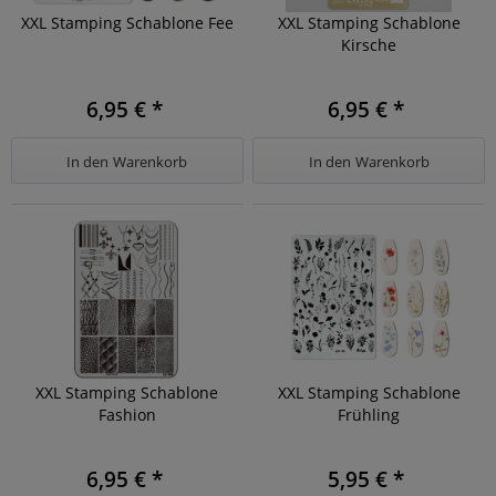
XXL Stamping Schablone Fee
XXL Stamping Schablone
Kirsche
6,95 € *
6,95 € *
In den
Warenkorb
In den
Warenkorb
XXL Stamping Schablone
XXL Stamping Schablone
Fashion
Frühling
6,95 € *
5,95 € *