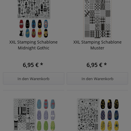
XXL Stamping Schablone
XXL Stamping Schablone
Midnight Gothic
Muster
6,95 € *
6,95 € *
In den
Warenkorb
In den
Warenkorb