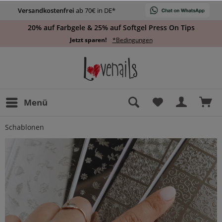
Versandkostenfrei
ab 70€ in DE*
20% auf Farbgele & 25% auf Softgel Press On Tips
Jetzt sparen!
*Bedingungen
Menü
Schablonen