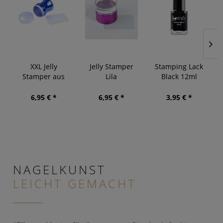
XXL Jelly
Jelly Stamper
Stamping Lack
Stamper aus
Lila
Black 12ml
Metall
6,95 € *
6,95 € *
3,95 € *
NAGELKUNST
LEICHT GEMACHT