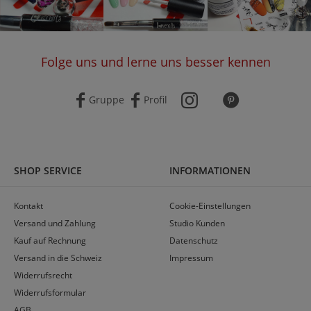
Folge uns und lerne uns besser kennen
Gruppe
Profil
SHOP SERVICE
INFORMATIONEN
Kontakt
Cookie-Einstellungen
Versand und Zahlung
Studio Kunden
Kauf auf Rechnung
Datenschutz
Versand in die Schweiz
Impressum
Widerrufsrecht
Widerrufsformular
AGB