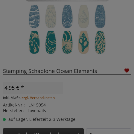
Stamping Schablone Ocean Elements
4,95 € *
inkl. MwSt.
zzgl. Versandkosten
Artikel-Nr.:
LN15954
Hersteller:
Lovenails
auf Lager, Lieferzeit 2-3 Werktage