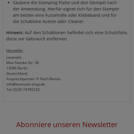
Säubere die Stamping Platte und den Stempel nach
der Anwendung. Hierfür eignet sich für den Stamper
am besten eine Fusselrolle oder Klebeband und für
die Schablone Aceton oder Cleaner.
Hinweis:
Auf den Schablonen befindet sich eine Schutzfolie,
diese vor Gebrauch entfernen.
Hersteller
Lovenails
Max-Steinke-Str. 36
13086 Berlin
Deutschland
Ansprechpartner: P. Koch Ramos
info@lovenails-shop.de
Tel: (0)30-74785225
Abonniere unseren Newsletter