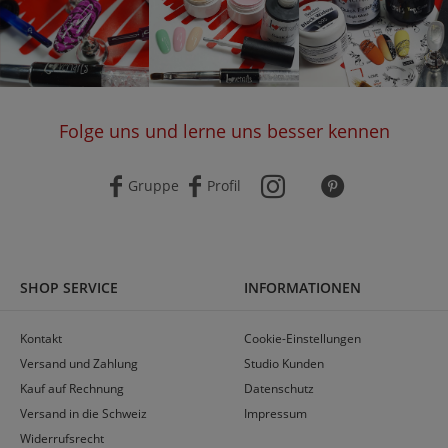
Folge uns und lerne uns besser kennen
Gruppe
Profil
SHOP SERVICE
INFORMATIONEN
Kontakt
Cookie-Einstellungen
Versand und Zahlung
Studio Kunden
Kauf auf Rechnung
Datenschutz
Versand in die Schweiz
Impressum
Widerrufsrecht