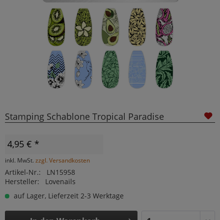
Stamping Schablone Tropical Paradise
4,95 € *
inkl. MwSt.
zzgl. Versandkosten
Artikel-Nr.:
LN15958
Hersteller:
Lovenails
auf Lager, Lieferzeit 2-3 Werktage