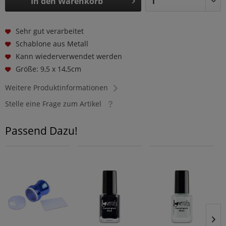
In den
Warenkorb
Sehr gut verarbeitet
Schablone aus Metall
Kann wiederverwendet werden
Größe: 9,5 x 14,5cm
Weitere Produktinformationen
Stelle eine Frage zum Artikel
Passend Dazu!