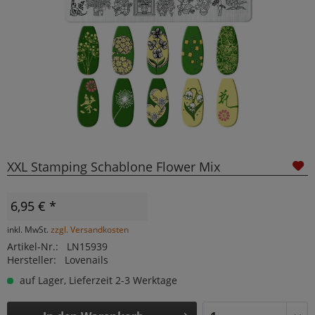
XXL Stamping Schablone Flower Mix
6,95 € *
inkl. MwSt.
zzgl. Versandkosten
Artikel-Nr.:
LN15939
Hersteller:
Lovenails
auf Lager, Lieferzeit 2-3 Werktage