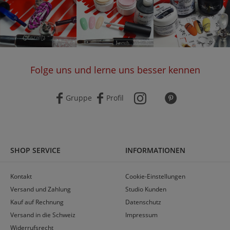
Folge uns und lerne uns besser kennen
Gruppe
Profil
SHOP SERVICE
INFORMATIONEN
Kontakt
Cookie-Einstellungen
Versand und Zahlung
Studio Kunden
Kauf auf Rechnung
Datenschutz
Versand in die Schweiz
Impressum
Widerrufsrecht