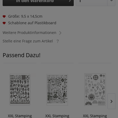
In den
Warenkorb
Größe: 9,5 x 14,5cm
Schablone auf Plastikboard
Weitere Produktinformationen
Stelle eine Frage zum Artikel
Passend Dazu!
XXL Stamping
XXL Stamping
XXL Stamping