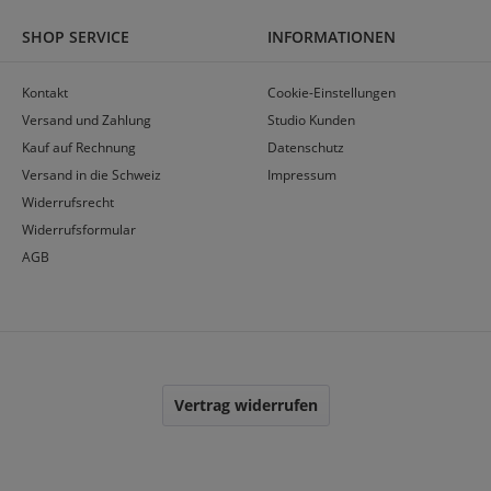
SHOP SERVICE
INFORMATIONEN
Kontakt
Cookie-Einstellungen
Versand und Zahlung
Studio Kunden
Kauf auf Rechnung
Datenschutz
Versand in die Schweiz
Impressum
Widerrufsrecht
Widerrufsformular
AGB
Vertrag widerrufen