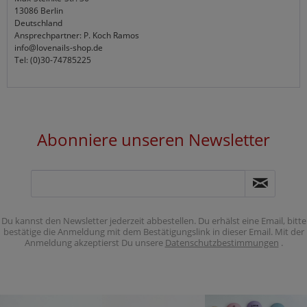
13086 Berlin
Deutschland
Ansprechpartner: P. Koch Ramos
info@lovenails-shop.de
Tel: (0)30-74785225
Abonniere unseren Newsletter
Du kannst den Newsletter jederzeit abbestellen. Du erhälst eine Email, bitte
bestätige die Anmeldung mit dem Bestätigungslink in dieser Email. Mit der
Anmeldung akzeptierst Du unsere
Datenschutzbestimmungen
.