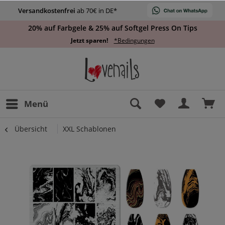
Versandkostenfrei
ab 70€ in DE*
20% auf Farbgele & 25% auf Softgel Press On Tips
Jetzt sparen!
*Bedingungen
Menü
Übersicht
XXL Schablonen