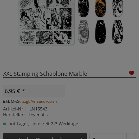
XXL Stamping Schablone Marble
6,95 € *
inkl. MwSt.
zzgl. Versandkosten
Artikel-Nr.:
LN15543
Hersteller:
Lovenails
auf Lager, Lieferzeit 2-3 Werktage