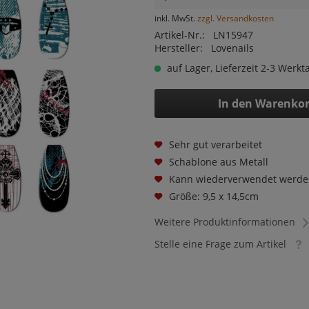
inkl. MwSt.
zzgl. Versandkosten
Artikel-Nr.:
LN15947
Hersteller:
Lovenails
auf Lager, Lieferzeit 2-3 Werkt
In den
Warenko
Sehr gut verarbeitet
Schablone aus Metall
Kann wiederverwendet werde
Größe: 9,5 x 14,5cm
Weitere Produktinformationen
Stelle eine Frage zum Artikel