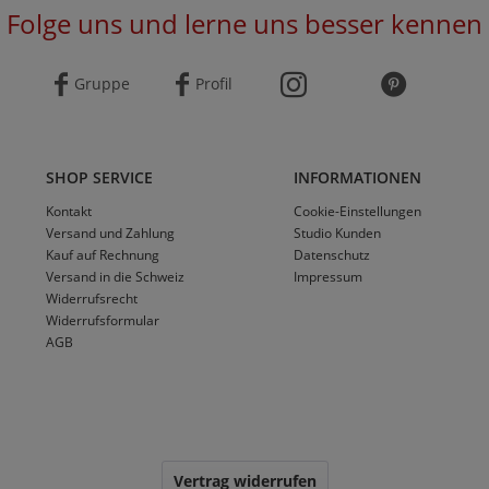
Folge uns und lerne uns besser kennen
Gruppe
Profil
SHOP SERVICE
INFORMATIONEN
Kontakt
Cookie-Einstellungen
Versand und Zahlung
Studio Kunden
Kauf auf Rechnung
Datenschutz
Versand in die Schweiz
Impressum
Widerrufsrecht
Widerrufsformular
AGB
Vertrag widerrufen