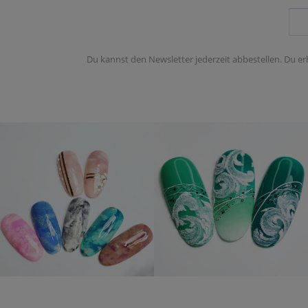
Du kannst den Newsletter jederzeit abbestellen. Du er