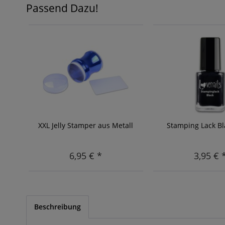
Passend Dazu!
XXL Jelly Stamper aus Metall
Stamping Lack Bl
6,95 € *
3,95 € 
Beschreibung