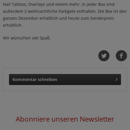
Nail Tattoos, Overlays und vielem mehr. In jeder Box sind
außerdem 2 weihnachtliche Farbgele enthalten. Die Box ist den
ganzen Dezember erhältlich und heute zum Sonderpreis
erhältlich.
Wir wünschen viel Spaß.
Kommentar schreiben
Abonniere unseren Newsletter