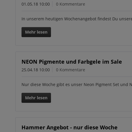
01.05.18 10:00
0 Kommentare
In unserem heutigen Wochenangebot findest Du unsere 
Mehr lesen
NEON Pigmente und Farbgele im Sale
25.04.18 10:00
0 Kommentare
Nur diese Woche gibt es unser Neon Pigment Set und Ne
Mehr lesen
Hammer Angebot - nur diese Woche