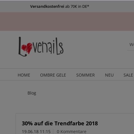
Versandkostenfrei
ab 70€ in DE*
HOME
OMBRE GELE
SOMMER
NEU
SALE
Blog
30% auf die Trendfarbe 2018
19.06.18 11:15
0 Kommentare