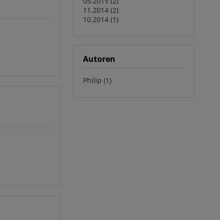
05.2015 (2)
11.2014 (2)
10.2014 (1)
Autoren
Philip (1)