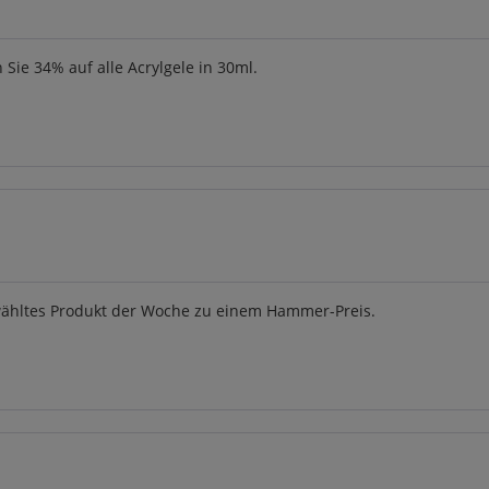
Sie 34% auf alle Acrylgele in 30ml.
ewähltes Produkt der Woche zu einem Hammer-Preis.