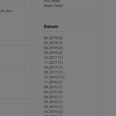
RSS-Feed
Atom-Feed
nde den
Datum
06.2018 (2)
05.2018 (1)
04.2018 (2)
03.2018 (2)
12.2017 (1)
11.2017 (1)
10.2017 (1)
09.2017 (1)
12.2016 (12)
11.2016 (1)
08.2016 (1)
05.2016 (2)
04.2016 (1)
03.2016 (1)
02.2016 (1)
10.2015 (2)