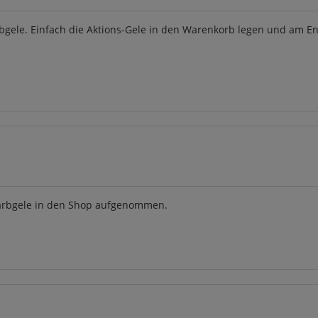
rbgele. Einfach die Aktions-Gele in den Warenkorb legen und am E
Farbgele in den Shop aufgenommen.