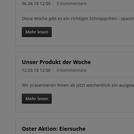
06.04.18 12:00
0 Kommentare
Diese Woche gibt es ein richtiges Schnäppchen - sparen 
Mehr lesen
Unser Produkt der Woche
12.03.18 12:00
0 Kommentare
Wir präsentieren Ihnen ab jetzt wöchentlich ein ausg
Mehr lesen
Oster Aktion: Eiersuche