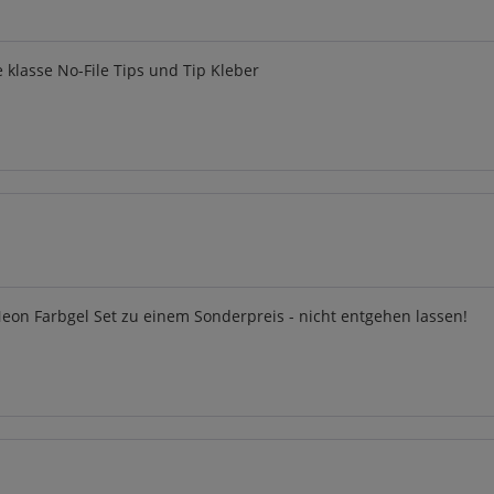
klasse No-File Tips und Tip Kleber
on Farbgel Set zu einem Sonderpreis - nicht entgehen lassen!