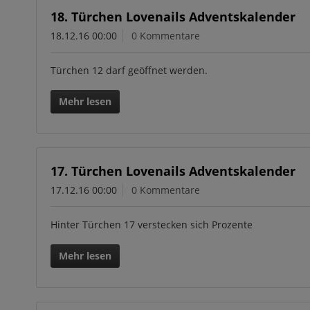
18. Türchen Lovenails Adventskalender
18.12.16 00:00
0 Kommentare
Türchen 12 darf geöffnet werden.
Mehr lesen
17. Türchen Lovenails Adventskalender
17.12.16 00:00
0 Kommentare
Hinter Türchen 17 verstecken sich Prozente
Mehr lesen