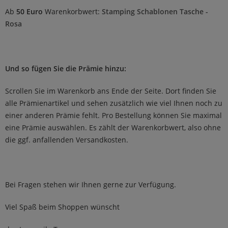
Ab
50 Euro
Warenkorbwert:
Stamping Schablonen Tasche -
Rosa
Und so fügen Sie die Prämie hinzu:
Scrollen Sie im Warenkorb ans Ende der Seite. Dort finden Sie
alle Prämienartikel und sehen zusätzlich wie viel Ihnen noch zu
einer anderen Prämie fehlt. Pro Bestellung können Sie maximal
eine Prämie auswählen. Es zählt der Warenkorbwert, also ohne
die ggf. anfallenden Versandkosten.
Bei Fragen stehen wir Ihnen gerne zur Verfügung.
Viel Spaß beim Shoppen wünscht