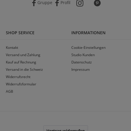
Gruppe
Profil
SHOP SERVICE
INFORMATIONEN
Kontakt
Cookie-Einstellungen
Versand und Zahlung
Studio Kunden
Kauf auf Rechnung
Datenschutz
Versand in die Schweiz
Impressum
Widerrufsrecht
Widerrufsformular
AGB
Vertrag widerrufen