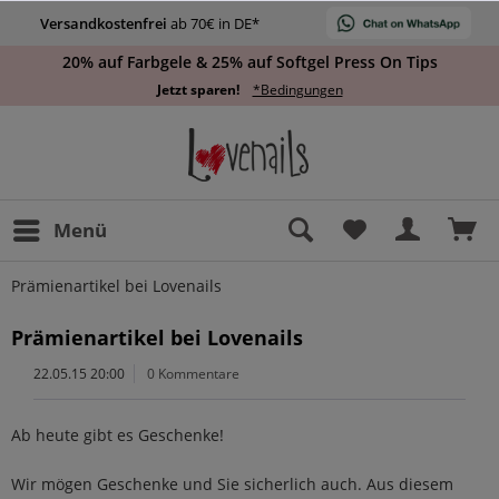
Versandkostenfrei
ab 70€ in DE*
20% auf Farbgele & 25% auf Softgel Press On Tips
Jetzt sparen!
*Bedingungen
Menü
Prämienartikel bei Lovenails
Prämienartikel bei Lovenails
22.05.15 20:00
0 Kommentare
Ab heute gibt es Geschenke!
Wir mögen Geschenke und Sie sicherlich auch. Aus diesem