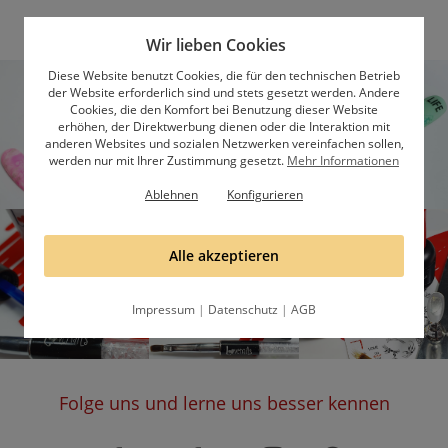
Wir lieben Cookies
Diese Website benutzt Cookies, die für den technischen Betrieb
der Website erforderlich sind und stets gesetzt werden. Andere
Cookies, die den Komfort bei Benutzung dieser Website
erhöhen, der Direktwerbung dienen oder die Interaktion mit
anderen Websites und sozialen Netzwerken vereinfachen sollen,
werden nur mit Ihrer Zustimmung gesetzt.
Mehr Informationen
Ablehnen
Konfigurieren
Alle akzeptieren
Impressum
|
Datenschutz
|
AGB
Folge uns und lerne uns besser kennen